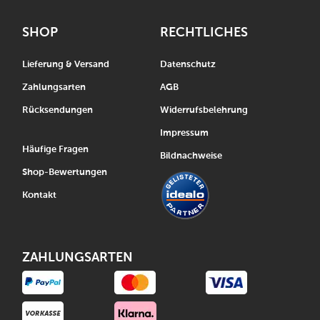
SHOP
RECHTLICHES
Lieferung & Versand
Datenschutz
Zahlungsarten
AGB
Rücksendungen
Widerrufsbelehrung
Impressum
Häufige Fragen
Bildnachweise
Shop-Bewertungen
Kontakt
ZAHLUNGSARTEN