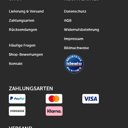
Lieferung & Versand
Datenschutz
Zahlungsarten
AGB
Rücksendungen
Widerrufsbelehrung
Impressum
Häufige Fragen
Bildnachweise
Shop-Bewertungen
Kontakt
ZAHLUNGSARTEN