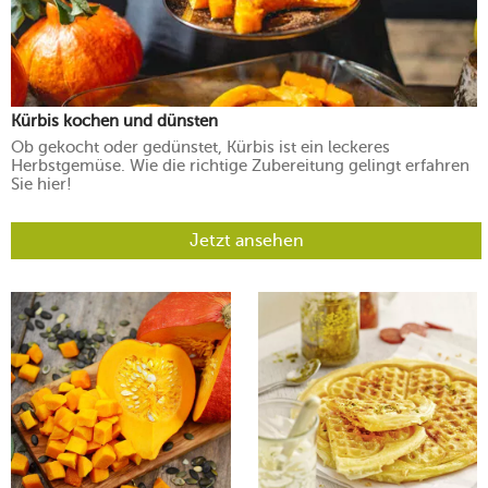
Kürbis kochen und dünsten
Ob gekocht oder gedünstet, Kürbis ist ein leckeres
Herbstgemüse. Wie die richtige Zubereitung gelingt erfahren
Sie hier!
Jetzt ansehen