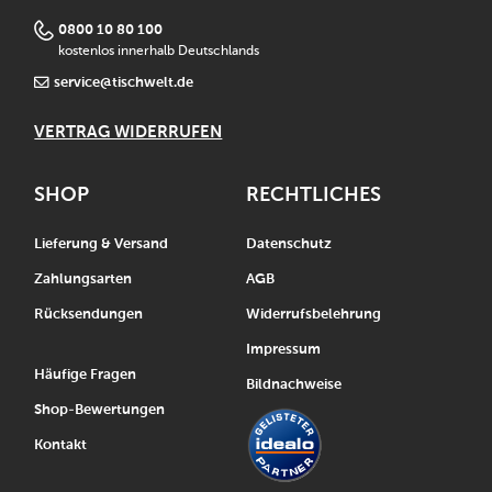
0800 10 80 100
kostenlos innerhalb Deutschlands
service@tischwelt.de
VERTRAG WIDERRUFEN
SHOP
RECHTLICHES
Lieferung & Versand
Datenschutz
Zahlungsarten
AGB
Rücksendungen
Widerrufsbelehrung
Impressum
Häufige Fragen
Bildnachweise
Shop-Bewertungen
Kontakt