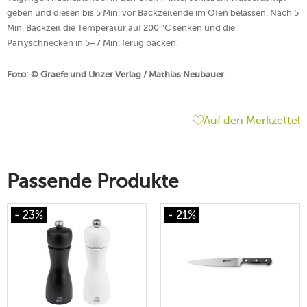
geben und diesen bis 5 Min. vor Backzeitende im Ofen belassen. Nach 5
Min. Backzeit die Temperatur auf 200 °C senken und die
Partyschnecken in 5–7 Min. fertig backen.
Foto: © Graefe und Unzer Verlag / Mathias Neubauer
Auf den Merkzettel
Passende Produkte
- 23%
- 21%