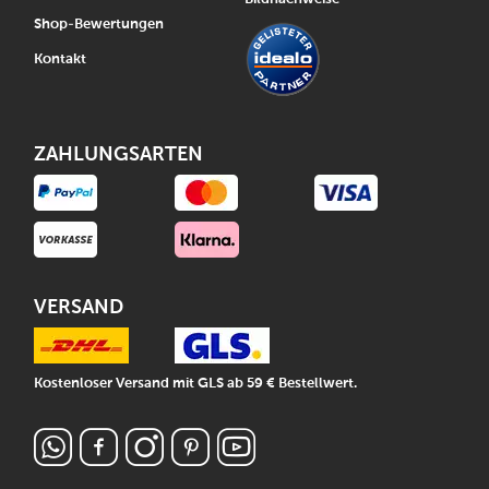
Shop-Bewertungen
Kontakt
ZAHLUNGSARTEN
VERSAND
Kostenloser Versand mit GLS ab 59 € Bestellwert.