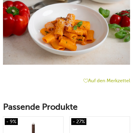
Auf den Merkzettel
Passende Produkte
- 9%
- 27%