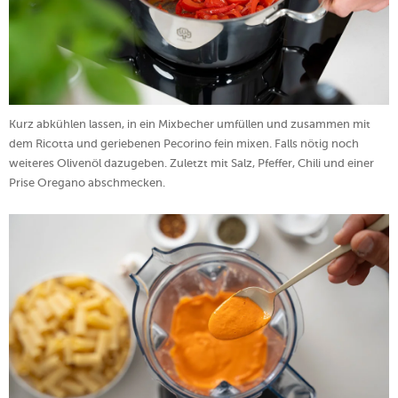
Kurz abkühlen lassen, in ein Mixbecher umfüllen und zusammen mit
dem Ricotta und geriebenen Pecorino fein mixen. Falls nötig noch
weiteres Olivenöl dazugeben. Zuletzt mit Salz, Pfeffer, Chili und einer
Prise Oregano abschmecken.