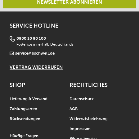
NEWSLETTER ABONNIEREN
SERVICE HOTLINE
0800 10 80 100
kostenlos innerhalb Deutschlands
service@tischwelt.de
VERTRAG WIDERRUFEN
SHOP
RECHTLICHES
Lieferung & Versand
Datenschutz
Zahlungsarten
AGB
Rücksendungen
Widerrufsbelehrung
Impressum
Häufige Fragen
Bildnachweise