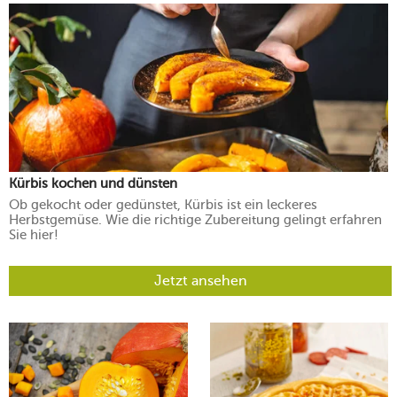
Kürbis kochen und dünsten
Ob gekocht oder gedünstet, Kürbis ist ein leckeres
Herbstgemüse. Wie die richtige Zubereitung gelingt erfahren
Sie hier!
Jetzt ansehen