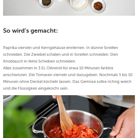
So wird’s gemacht:
Paprika vierteln und Kerngehäuse entfernen. In dünne Streifen
schneiden. Die Zwiebel schälen und in Streifen schneiden. Den
Knoblauch in feine Scheiben schneiden.
Alles zusammen in 3 EL Olivenöl für etwa 10 Minuten farblos
anschwitzen. Die Tomaten vierteln und dazugeben. Nochmals 5 bis 10
Minuten ohne Deckel köcheln lassen. Das Gemüse sollte richtig weich
und die Flüssigkeit eingekocht sein.