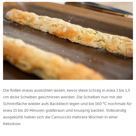
Die Rollen etwas auskühlen lassen, bevor diese schräg in etwa 1 bis 1,5
cm dicke Scheiben geschnitten werden. Die Scheiben nun mit der
Schnittfläche wieder aufs Backblech legen und bei 160 °C nochmals für
etwa 15 bis 20 Minuten goldbraun und knusprig backen. Vollständig
ausgekühlt halten sich die Cantuccini mehrere Wochen in einer
Keksdose.