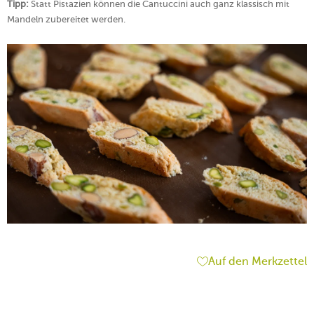
Tipp:
Statt Pistazien können die Cantuccini auch ganz klassisch mit
Mandeln zubereitet werden.
Auf den Merkzettel