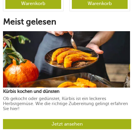
Warenkorb
Warenkorb
Meist gelesen
Kürbis kochen und dünsten
Ob gekocht oder gedünstet, Kürbis ist ein leckeres
Herbstgemüse. Wie die richtige Zubereitung gelingt erfahren
Sie hier!
Jetzt ansehen