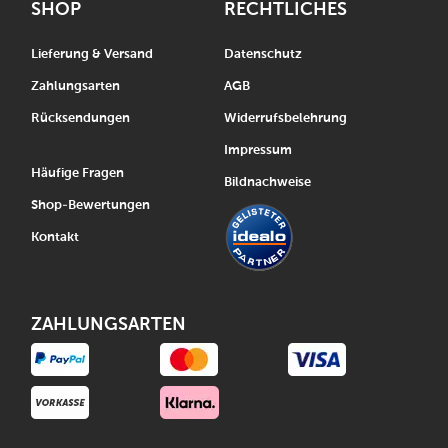
SHOP
RECHTLICHES
Lieferung & Versand
Datenschutz
Zahlungsarten
AGB
Rücksendungen
Widerrufsbelehrung
Impressum
Häufige Fragen
Bildnachweise
Shop-Bewertungen
Kontakt
ZAHLUNGSARTEN