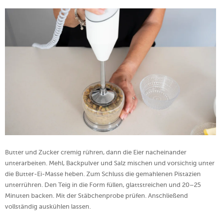
Butter und Zucker cremig rühren, dann die Eier nacheinander
unterarbeiten. Mehl, Backpulver und Salz mischen und vorsichtig unter
die Butter-Ei-Masse heben. Zum Schluss die gemahlenen Pistazien
unterrühren. Den Teig in die Form füllen, glattstreichen und 20–25
Minuten backen. Mit der Stäbchenprobe prüfen. Anschließend
vollständig auskühlen lassen.