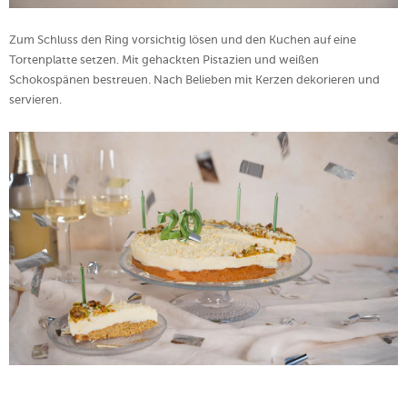
Zum Schluss den Ring vorsichtig lösen und den Kuchen auf eine
Tortenplatte setzen. Mit gehackten Pistazien und weißen
Schokospänen bestreuen. Nach Belieben mit Kerzen dekorieren und
servieren.