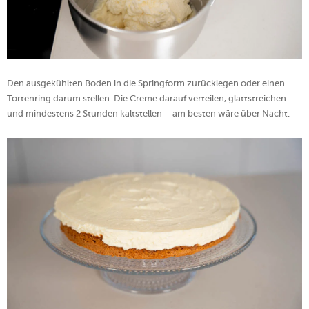
Den ausgekühlten Boden in die Springform zurücklegen oder einen
Tortenring darum stellen. Die Creme darauf verteilen, glattstreichen
und mindestens 2 Stunden kaltstellen – am besten wäre über Nacht.