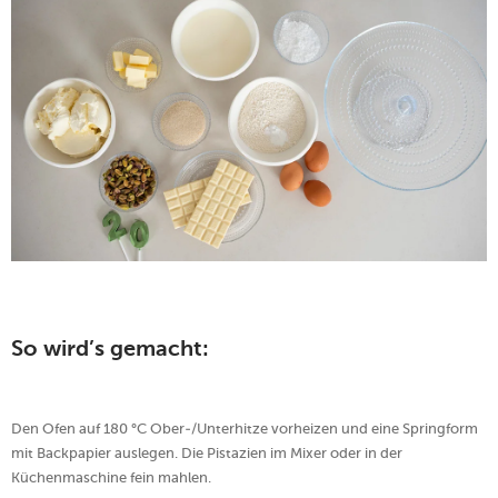
So wird’s gemacht:
Den Ofen auf 180 °C Ober-/Unterhitze vorheizen und eine Springform
mit Backpapier auslegen. Die Pistazien im Mixer oder in der
Küchenmaschine fein mahlen.