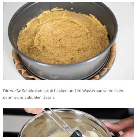
Die weiße Schokolade grob hacken und im Wasserbad schmelzen,
dann leicht abkühlen lassen.