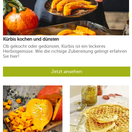
Kürbis kochen und dünsten
Ob gekocht oder gedünstet, Kürbis ist ein leckeres
Herbstgemüse. Wie die richtige Zubereitung gelingt erfahren
Sie hier!
Jetzt ansehen