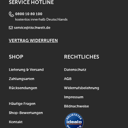
SERVICE HOTLINE
0800 10 80 100
kostenlos innerhalb Deutschlands
service@tischwelt.de
VERTRAG WIDERRUFEN
SHOP
RECHTLICHES
Lieferung & Versand
Datenschutz
Zahlungsarten
AGB
Rücksendungen
Widerrufsbelehrung
Impressum
Häufige Fragen
Bildnachweise
Shop-Bewertungen
Kontakt