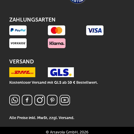
ZAHLUNGSARTEN
VERSAND
Kostenloser Versand mit GLS ab 59 € Bestellwert.
Alle Preise inkl. MwSt, zzgl.
Versand
.
© Artavola GmbH, 2026