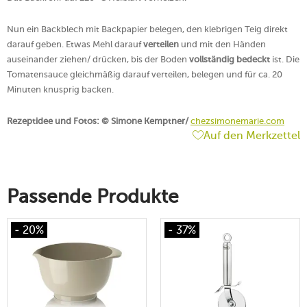
Nun ein Backblech mit Backpapier belegen, den klebrigen Teig direkt
darauf geben. Etwas Mehl darauf
verteilen
und mit den Händen
auseinander ziehen/ drücken, bis der Boden
vollständig bedeckt
ist. Die
Tomatensauce gleichmäßig darauf verteilen, belegen und für ca. 20
Minuten knusprig backen.
Rezeptidee und Fotos: © Simone Kemptner/
chezsimonemarie.com
Auf den Merkzettel
Passende Produkte
- 20%
- 37%