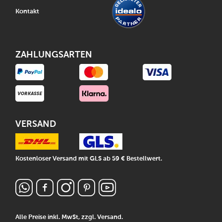
Kontakt
ZAHLUNGSARTEN
VERSAND
Kostenloser Versand mit GLS ab 59 € Bestellwert.
Alle Preise inkl. MwSt, zzgl.
Versand
.