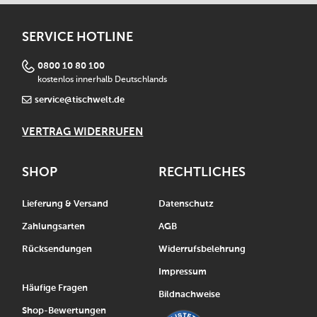
SERVICE HOTLINE
0800 10 80 100
kostenlos innerhalb Deutschlands
service@tischwelt.de
VERTRAG WIDERRUFEN
SHOP
RECHTLICHES
Lieferung & Versand
Datenschutz
Zahlungsarten
AGB
Rücksendungen
Widerrufsbelehrung
Impressum
Häufige Fragen
Bildnachweise
Shop-Bewertungen