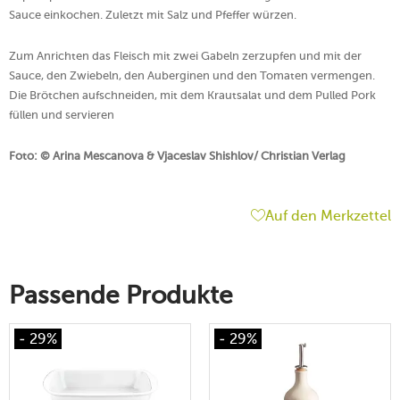
Sauce einkochen. Zuletzt mit Salz und Pfeffer würzen.
Zum Anrichten das Fleisch mit zwei Gabeln zerzupfen und mit der
Sauce, den Zwiebeln, den Auberginen und den Tomaten vermengen.
Die Brötchen aufschneiden, mit dem Krautsalat und dem Pulled Pork
füllen und servieren
Foto: © Arina Mescanova & Vjaceslav Shishlov/ Christian Verlag
Auf den Merkzettel
Passende Produkte
- 29%
- 29%