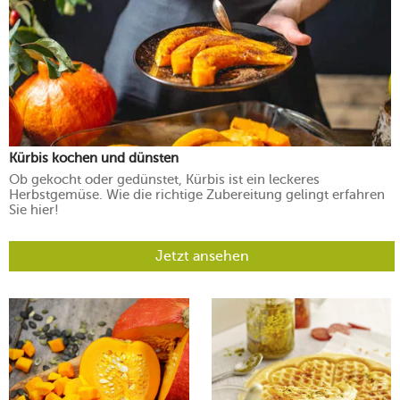
Kürbis kochen und dünsten
Ob gekocht oder gedünstet, Kürbis ist ein leckeres
Herbstgemüse. Wie die richtige Zubereitung gelingt erfahren
Sie hier!
Jetzt ansehen