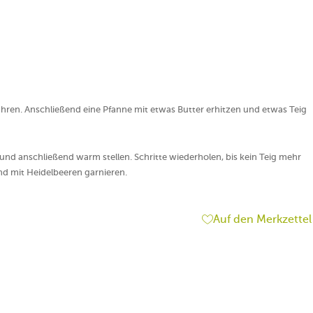
rühren. Anschließend eine Pfanne mit etwas Butter erhitzen und etwas Teig
d anschließend warm stellen. Schritte wiederholen, bis kein Teig mehr
d mit Heidelbeeren garnieren.
Auf den Merkzettel