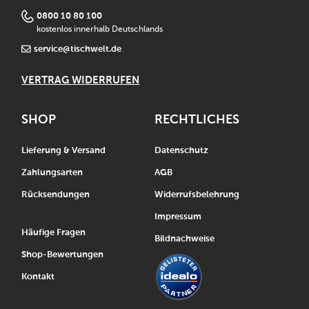
0800 10 80 100
kostenlos innerhalb Deutschlands
service@tischwelt.de
VERTRAG WIDERRUFEN
SHOP
RECHTLICHES
Lieferung & Versand
Datenschutz
Zahlungsarten
AGB
Rücksendungen
Widerrufsbelehrung
Impressum
Häufige Fragen
Bildnachweise
Shop-Bewertungen
Kontakt