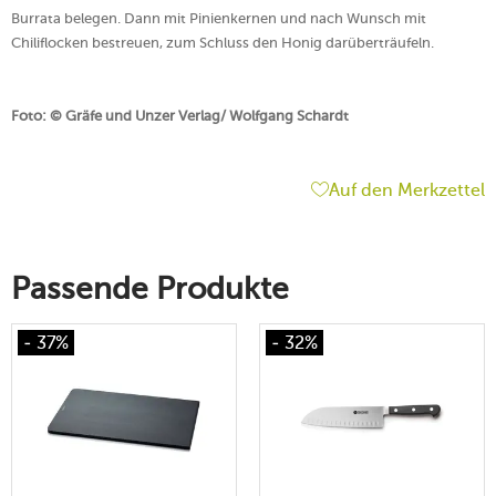
Burrata belegen. Dann mit Pinienkernen und nach Wunsch mit
Chiliflocken bestreuen, zum Schluss den Honig darüberträufeln.
Foto: © Gräfe und Unzer Verlag/ Wolfgang Schardt
Auf den Merkzettel
Passende Produkte
- 37%
- 32%