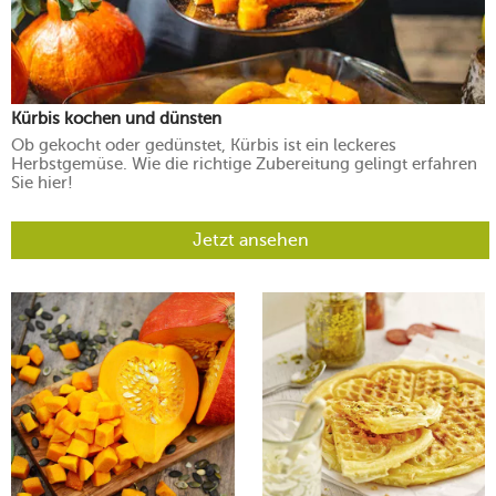
Kürbis kochen und dünsten
Ob gekocht oder gedünstet, Kürbis ist ein leckeres
Herbstgemüse. Wie die richtige Zubereitung gelingt erfahren
Sie hier!
Jetzt ansehen