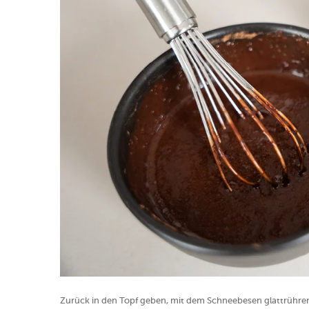
Zurück in den Topf geben, mit dem Schneebesen glattrühr