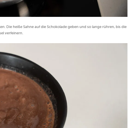
len. Die heiße Sahne auf die Schokolade geben und so lange rühren, bis die
sel verfeinern.