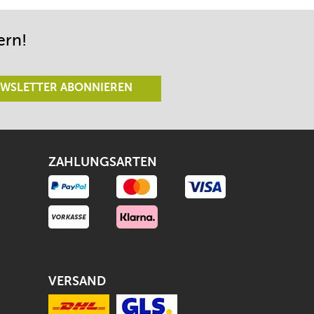
ern!
WSLETTER ABONNIEREN
ZAHLUNGSARTEN
VERSAND