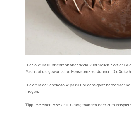
Die Soße im Kühlschrank abgedeckt kühl stellen. So zieht die
Milch auf die gewünschte Konsistenz verdünnen. Die Soße h
Die cremige Schokosoße passt übrigens ganz hervorragend
mögen.
Tipp:
Mit einer Prise Chili, Orangenabrieb oder zum Beispie