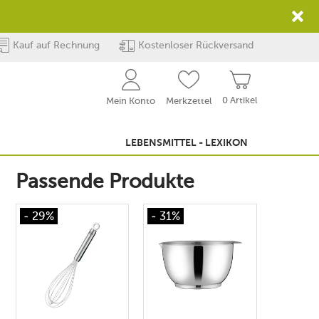
Kauf auf Rechnung
Kostenloser Rückversand
0 Artikel
Mein Konto
Merkzettel
LEBENSMITTEL - LEXIKON
Passende Produkte
- 29%
- 31%