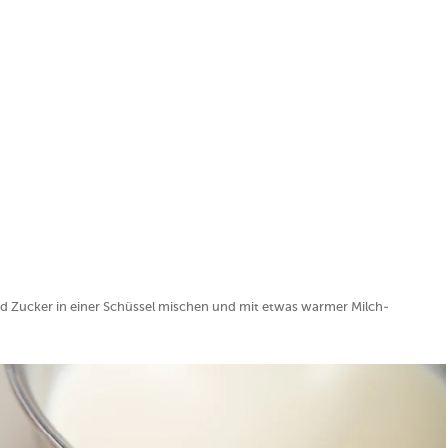
nd Zucker in einer Schüssel mischen und mit etwas warmer Milch-