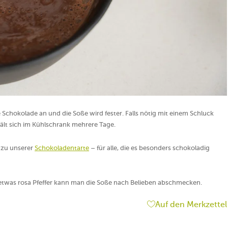
 Schokolade an und die Soße wird fester. Falls nötig mit einem Schluck
ält sich im Kühlschrank mehrere Tage.
 zu unserer
Schokoladentarte
– für alle, die es besonders schokoladig
l etwas rosa Pfeffer kann man die Soße nach Belieben abschmecken.
Auf den Merkzettel