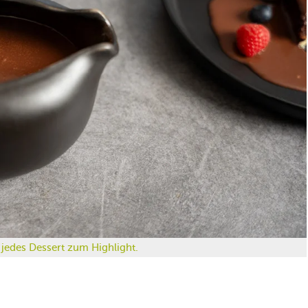
jedes Dessert zum Highlight.