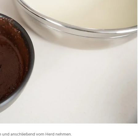
en und anschließend vom Herd nehmen.