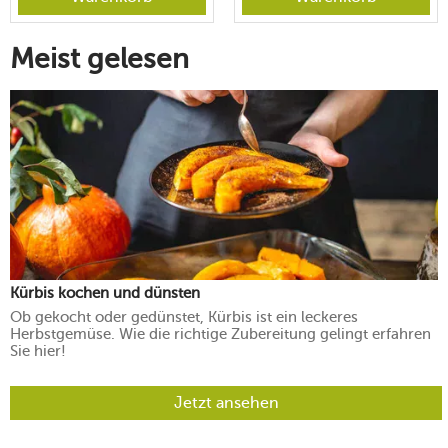
Meist gelesen
Kürbis kochen und dünsten
Ob gekocht oder gedünstet, Kürbis ist ein leckeres
Herbstgemüse. Wie die richtige Zubereitung gelingt erfahren
Sie hier!
Jetzt ansehen