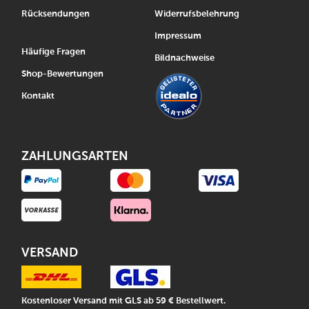
Rücksendungen
Widerrufsbelehrung
Impressum
Häufige Fragen
Bildnachweise
Shop-Bewertungen
Kontakt
ZAHLUNGSARTEN
VERSAND
Kostenloser Versand mit GLS ab 59 € Bestellwert.