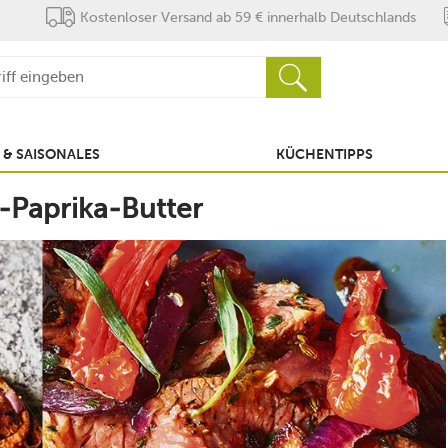
Kostenloser Versand ab 59 € innerhalb Deutschlands
 & SAISONALES
KÜCHENTIPPS
n-Paprika-Butter