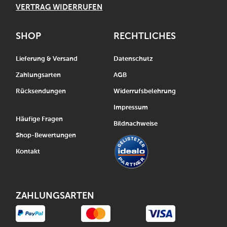
VERTRAG WIDERRUFEN
SHOP
RECHTLICHES
Lieferung & Versand
Datenschutz
Zahlungsarten
AGB
Rücksendungen
Widerrufsbelehrung
Impressum
Häufige Fragen
Bildnachweise
Shop-Bewertungen
Kontakt
ZAHLUNGSARTEN