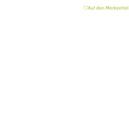
Auf den Merkzettel