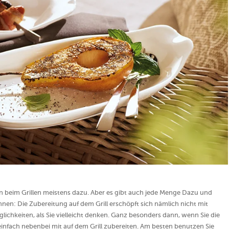
n beim Grillen meistens dazu. Aber es gibt auch jede Menge Dazu und
nen: Die Zubereitung auf dem Grill erschöpft sich nämlich nicht mit
glichkeiten, als Sie vielleicht denken. Ganz besonders dann, wenn Sie die
einfach nebenbei mit auf dem Grill zubereiten. Am besten benutzen Sie