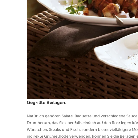
Gegrillte Beilagen:
Natürlich gehören Salate, Baguette und verschiedene Sauce
Drumherum, das Sie ebenfalls einfach auf den Rost legen kön
Würstchen, Steaks und Fisch, sondern bietet vielfältigere Mö
indirekte Grillmethode verwenden, können Sie die Beilagen 