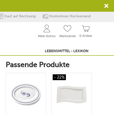
Kauf auf Rechnung
Kostenloser Rückversand
0 Artikel
Mein Konto
Merkzettel
LEBENSMITTEL - LEXIKON
Passende Produkte
- 22%