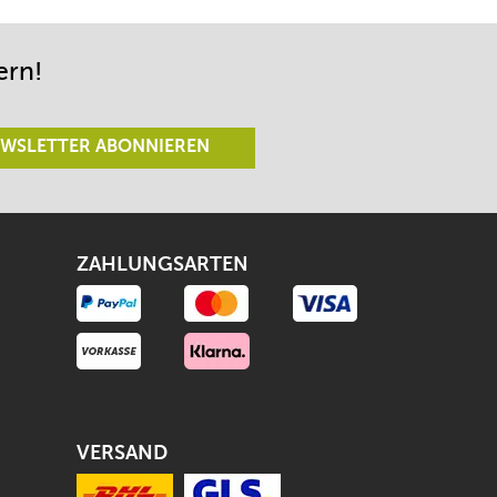
lässt.
ern!
WSLETTER ABONNIEREN
ZAHLUNGSARTEN
VERSAND