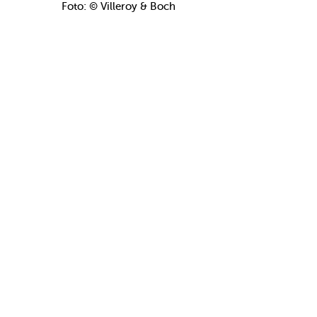
Foto: © Villeroy & Boch