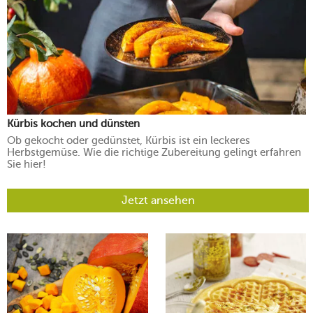
Kürbis kochen und dünsten
Ob gekocht oder gedünstet, Kürbis ist ein leckeres
Herbstgemüse. Wie die richtige Zubereitung gelingt erfahren
Sie hier!
Jetzt ansehen