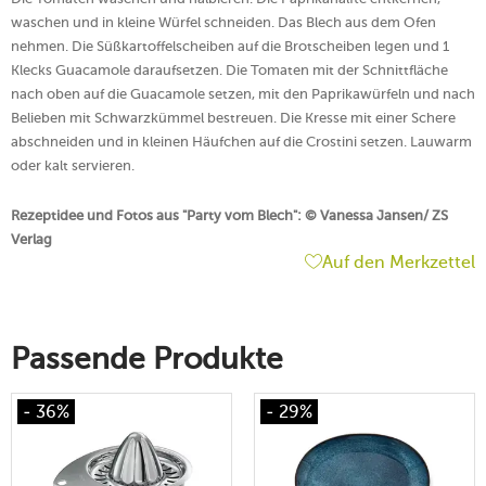
waschen und in kleine Würfel schneiden. Das Blech aus dem Ofen
nehmen. Die Süßkartoffelscheiben auf die Brotscheiben legen und 1
Klecks Guacamole daraufsetzen. Die Tomaten mit der Schnittfläche
nach oben auf die Guacamole setzen, mit den Paprikawürfeln und nach
Belieben mit Schwarzkümmel bestreuen. Die Kresse mit einer Schere
abschneiden und in kleinen Häufchen auf die Crostini setzen. Lauwarm
oder kalt servieren.
Rezeptidee und Fotos aus "Party vom Blech": © Vanessa Jansen/ ZS
Verlag
Auf den Merkzettel
Passende Produkte
- 36%
- 29%