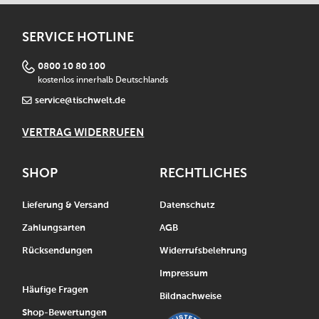
SERVICE HOTLINE
0800 10 80 100
kostenlos innerhalb Deutschlands
service@tischwelt.de
VERTRAG WIDERRUFEN
SHOP
RECHTLICHES
Lieferung & Versand
Datenschutz
Zahlungsarten
AGB
Rücksendungen
Widerrufsbelehrung
Impressum
Häufige Fragen
Bildnachweise
Shop-Bewertungen