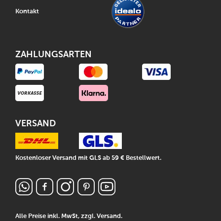
Kontakt
ZAHLUNGSARTEN
VERSAND
Kostenloser Versand mit GLS ab 59 € Bestellwert.
Alle Preise inkl. MwSt, zzgl.
Versand
.