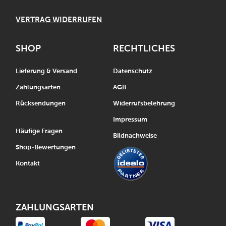
VERTRAG WIDERRUFEN
SHOP
RECHTLICHES
Lieferung & Versand
Datenschutz
Zahlungsarten
AGB
Rücksendungen
Widerrufsbelehrung
Impressum
Häufige Fragen
Bildnachweise
Shop-Bewertungen
Kontakt
ZAHLUNGSARTEN