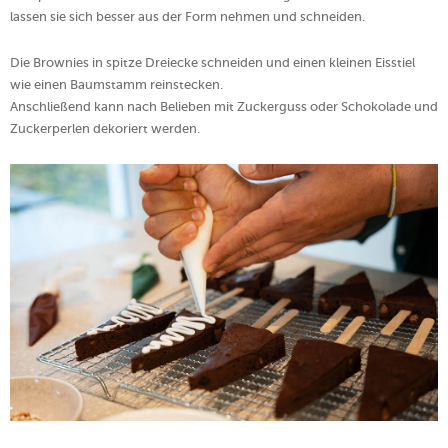
lassen sie sich besser aus der Form nehmen und schneiden.
Die Brownies in spitze Dreiecke schneiden und einen kleinen Eisstiel
wie einen Baumstamm reinstecken.
Anschließend kann nach Belieben mit Zuckerguss oder Schokolade und
Zuckerperlen dekoriert werden.