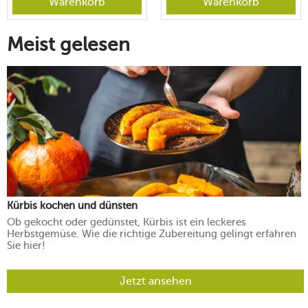
Warenkorb
Warenkorb
Meist gelesen
Kürbis kochen und dünsten
Ob gekocht oder gedünstet, Kürbis ist ein leckeres
Herbstgemüse. Wie die richtige Zubereitung gelingt erfahren
Sie hier!
Jetzt ansehen