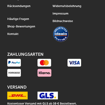
Rücksendungen
Widerrufsbelehrung
Impressum
Häufige Fragen
Bildnachweise
Shop-Bewertungen
Kontakt
ZAHLUNGSARTEN
VERSAND
Kostenloser Versand mit GLS ab 59 € Bestellwert.