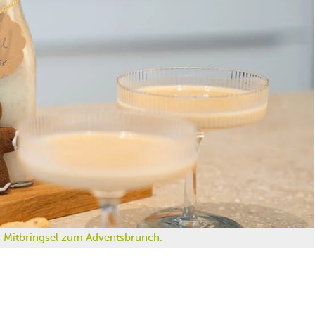
es Mitbringsel zum Adventsbrunch.