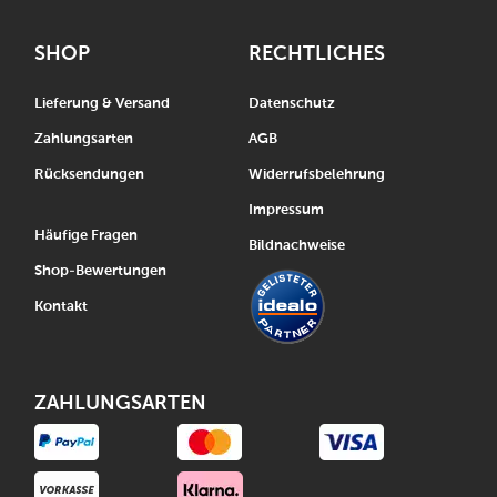
SHOP
RECHTLICHES
Lieferung & Versand
Datenschutz
Zahlungsarten
AGB
Rücksendungen
Widerrufsbelehrung
Impressum
Häufige Fragen
Bildnachweise
Shop-Bewertungen
Kontakt
ZAHLUNGSARTEN