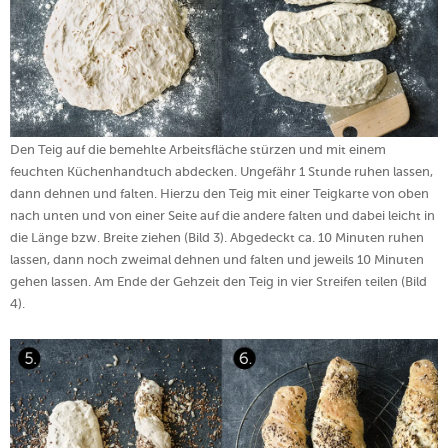
Den Teig auf die bemehlte Arbeitsfläche stürzen und mit einem
feuchten Küchenhandtuch abdecken. Ungefähr 1 Stunde ruhen lassen,
dann dehnen und falten. Hierzu den Teig mit einer Teigkarte von oben
nach unten und von einer Seite auf die andere falten und dabei leicht in
die Länge bzw. Breite ziehen (Bild 3). Abgedeckt ca. 10 Minuten ruhen
lassen, dann noch zweimal dehnen und falten und jeweils 10 Minuten
gehen lassen. Am Ende der Gehzeit den Teig in vier Streifen teilen (Bild
4).