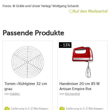
Fotos: © Gräfe und Unzer Verlag/ Wolfgang Schardt
Auf den Merkzettel
Passende Produkte
- 13%
Torten-/Kühlgitter 32 cm
Handmixer 20 cm 85 W
grau
Artisan Empire Rot
von
Städter
von
KitchenAid
Lieferung in 1-2 Werktagen
Lieferung in 1-2 Werktagen