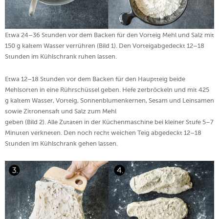
Etwa 24–36 Stunden vor dem Backen für den Vorteig Mehl und Salz mit
150 g kaltem Wasser verrühren (Bild 1). Den Vorteigabgedeckt 12–18
Stunden im Kühlschrank ruhen lassen.
Etwa 12–18 Stunden vor dem Backen für den Hauptteig beide
Mehlsorten in eine Rührschüssel geben. Hefe zerbröckeln und mit 425
g kaltem Wasser, Vorteig, Sonnenblumenkernen, Sesam und Leinsamen
sowie Zitronensaft und Salz zum Mehl
geben (Bild 2). Alle Zutaten in der Küchenmaschine bei kleiner Stufe 5–7
Minuten verkneten. Den noch recht weichen Teig abgedeckt 12–18
Stunden im Kühlschrank gehen lassen.