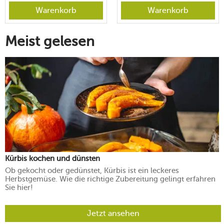
Warenkorb
Warenkorb
Meist gelesen
Kürbis kochen und dünsten
Ob gekocht oder gedünstet, Kürbis ist ein leckeres
Herbstgemüse. Wie die richtige Zubereitung gelingt erfahren
Sie hier!
Jetzt ansehen