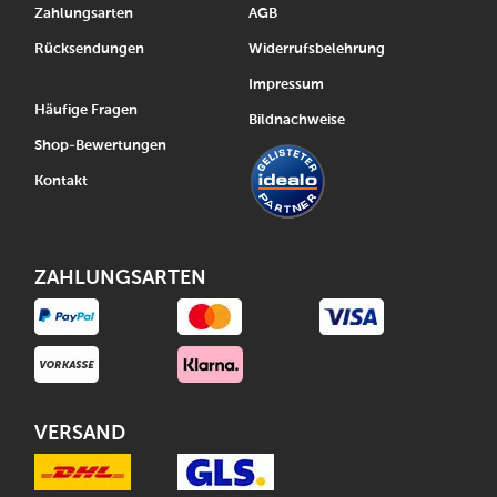
Zahlungsarten
AGB
Rücksendungen
Widerrufsbelehrung
Impressum
Häufige Fragen
Bildnachweise
Shop-Bewertungen
Kontakt
ZAHLUNGSARTEN
VERSAND