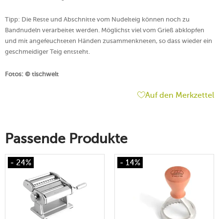
Tipp: Die Reste und Abschnitte vom Nudelteig können noch zu
Bandnudeln verarbeitet werden. Möglichst viel vom Grieß abklopfen
und mit angefeuchteten Händen zusammenkneten, so dass wieder ein
geschmeidiger Teig entsteht.
Fotos:
© tischwelt
Auf den Merkzettel
Passende Produkte
- 24%
- 14%