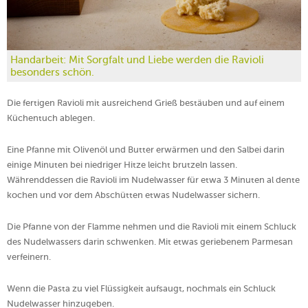
Handarbeit: Mit Sorgfalt und Liebe werden die Ravioli
besonders schön.
Die fertigen Ravioli mit ausreichend Grieß bestäuben und auf einem
Küchentuch ablegen.
Eine Pfanne mit Olivenöl und Butter erwärmen und den Salbei darin
einige Minuten bei niedriger Hitze leicht brutzeln lassen.
Währenddessen die Ravioli im Nudelwasser für etwa 3 Minuten al dente
kochen und vor dem Abschütten etwas Nudelwasser sichern.
Die Pfanne von der Flamme nehmen und die Ravioli mit einem Schluck
des Nudelwassers darin schwenken. Mit etwas geriebenem Parmesan
verfeinern.
Wenn die Pasta zu viel Flüssigkeit aufsaugt, nochmals ein Schluck
Nudelwasser hinzugeben.