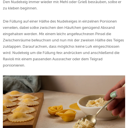
Den Nudelteig immer wieder mit Mehl oder Grieß bestäuben, sollte er
zu kleben beginnen.
Die Füllung auf einer Hälfte des Nudelteiges in einzelnen Portionen
verteilen, dabei sollte zwischen den Häufchen genügend Abstand
eingehalten werden. Mit einem leicht angefeuchteten Pinsel die
Zwischenräume befeuchten und nun mit der zweiten Hälfte des Teiges
zuklappen. Darauf achten, dass möglichst keine Luft eingeschlossen
wird. Nudelteig um die Füllung fest andrücken und anschließend die
Ravioli mit einem passenden Ausstecher oder dem Teigrad
portionieren.