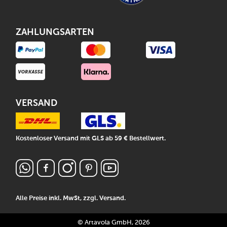
ZAHLUNGSARTEN
VERSAND
Kostenloser Versand mit GLS ab 59 € Bestellwert.
Alle Preise inkl. MwSt, zzgl.
Versand
.
© Artavola GmbH, 2026