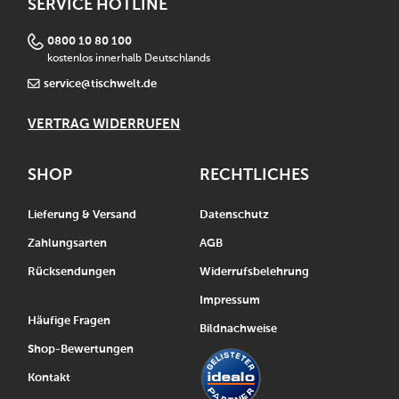
SERVICE HOTLINE
0800 10 80 100
kostenlos innerhalb Deutschlands
service@tischwelt.de
VERTRAG WIDERRUFEN
SHOP
RECHTLICHES
Lieferung & Versand
Datenschutz
Zahlungsarten
AGB
Rücksendungen
Widerrufsbelehrung
Impressum
Häufige Fragen
Bildnachweise
Shop-Bewertungen
Kontakt