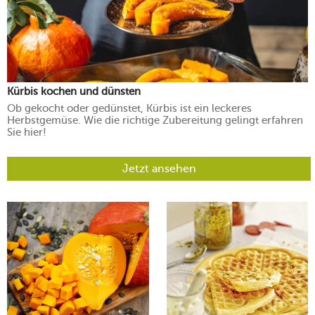
Kürbis kochen und dünsten
Ob gekocht oder gedünstet, Kürbis ist ein leckeres
Herbstgemüse. Wie die richtige Zubereitung gelingt erfahren
Sie hier!
Jetzt ansehen