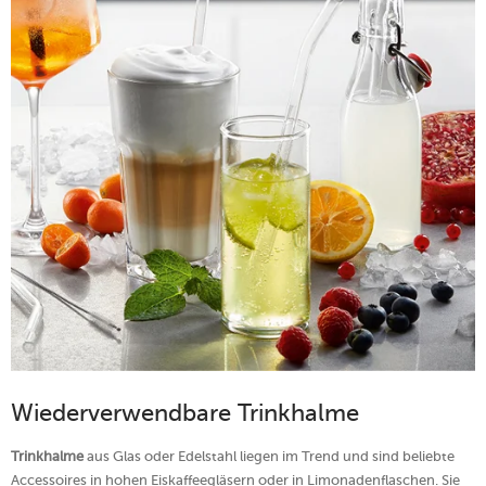
Wiederverwendbare Trinkhalme
Trinkhalme
aus Glas oder Edelstahl liegen im Trend und sind beliebte
Accessoires in hohen Eiskaffeegläsern oder in Limonadenflaschen. Sie