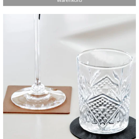
Warenkorb