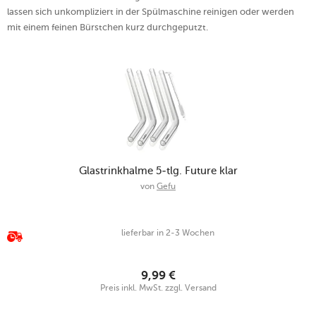
lassen sich unkompliziert in der Spülmaschine reinigen oder werden
mit einem feinen Bürstchen kurz durchgeputzt.
Glastrinkhalme 5-tlg. Future klar
von
Gefu
lieferbar in 2-3 Wochen
9,99
€
Preis inkl. MwSt. zzgl. Versand