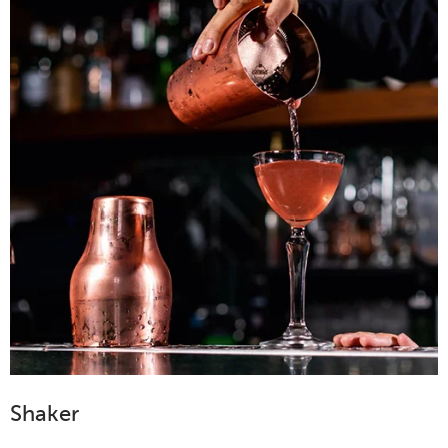
Shaker