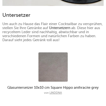
Untersetzer
Um auch zu Hause das Flair einer Cocktailbar zu versprühen,
stellen Sie Ihre Getränke auf
Untersetzern
ab. Diese hier aus
recyceltem Leder sind nachhaltig, abwischbar und in
verschiedenen Formen und natürlichen Farben zu haben.
Darauf sieht jedes Getränk toll aus!
Glasuntersetzer 10x10 cm Square Hippo anthracite grey
von
LINDDNA