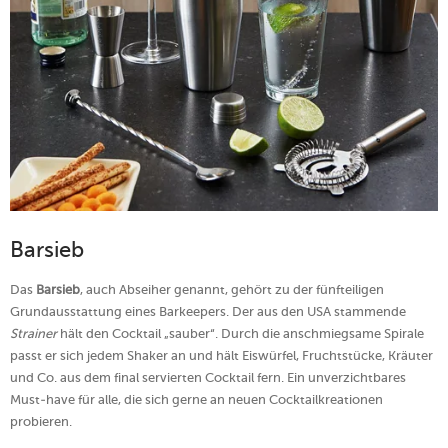
Barsieb
Das
Barsieb
, auch Abseiher genannt, gehört zu der fünfteiligen
Grundausstattung eines Barkeepers. Der aus den USA stammende
Strainer
hält den Cocktail „sauber“. Durch die anschmiegsame Spirale
passt er sich jedem Shaker an und hält Eiswürfel, Fruchtstücke, Kräuter
und Co. aus dem final servierten Cocktail fern. Ein unverzichtbares
Must-have für alle, die sich gerne an neuen Cocktailkreationen
probieren.