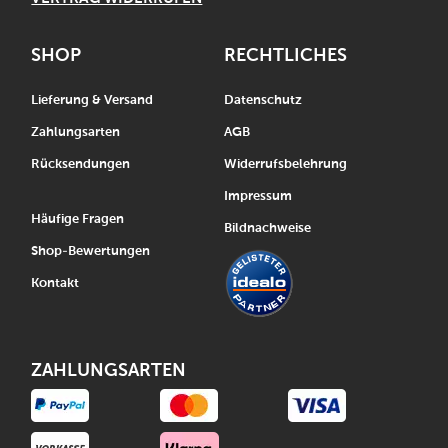
SHOP
RECHTLICHES
Lieferung & Versand
Datenschutz
Zahlungsarten
AGB
Rücksendungen
Widerrufsbelehrung
Impressum
Häufige Fragen
Bildnachweise
Shop-Bewertungen
Kontakt
ZAHLUNGSARTEN