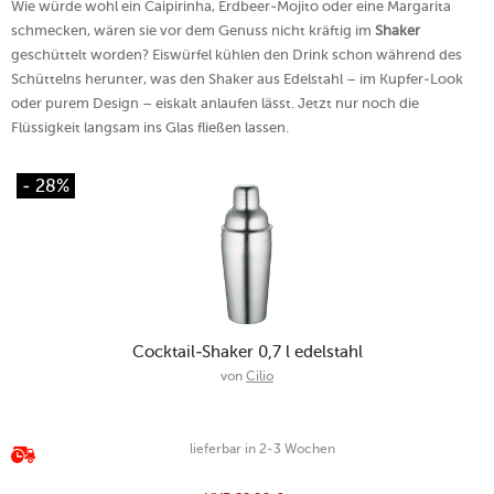
Wie würde wohl ein Caipirinha, Erdbeer-Mojito oder eine Margarita
schmecken, wären sie vor dem Genuss nicht kräftig im
Shaker
geschüttelt worden? Eiswürfel kühlen den Drink schon während des
Schüttelns herunter, was den Shaker aus Edelstahl – im Kupfer-Look
oder purem Design – eiskalt anlaufen lässt. Jetzt nur noch die
Flüssigkeit langsam ins Glas fließen lassen.
- 28%
Cocktail-Shaker 0,7 l edelstahl
von
Cilio
lieferbar in 2-3 Wochen