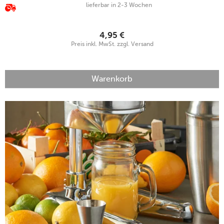
lieferbar in 2-3 Wochen
4,95
€
Preis inkl. MwSt. zzgl. Versand
Warenkorb