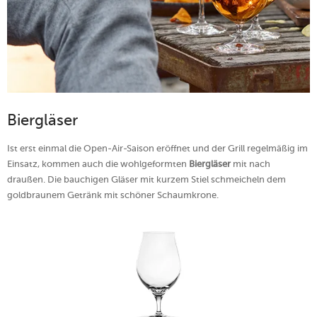
Biergläser
Ist erst einmal die Open-Air-Saison eröffnet und der Grill regelmäßig im
Einsatz, kommen auch die wohlgeformten
Biergläser
mit nach
draußen. Die bauchigen Gläser mit kurzem Stiel schmeicheln dem
goldbraunem Getränk mit schöner Schaumkrone.