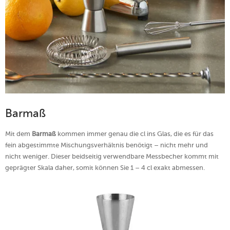
Barmaß
Mit dem
Barmaß
kommen immer genau die cl ins Glas, die es für das
fein abgestimmte Mischungsverhältnis benötigt – nicht mehr und
nicht weniger. Dieser beidseitig verwendbare Messbecher kommt mit
geprägter Skala daher, somit können Sie 1 – 4 cl exakt abmessen.