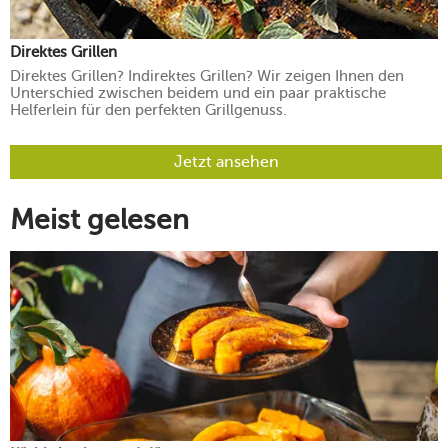
Direktes Grillen
Direktes Grillen? Indirektes Grillen? Wir zeigen Ihnen den
Unterschied zwischen beidem und ein paar praktische
Helferlein für den perfekten Grillgenuss.
Jetzt ansehen
Meist gelesen