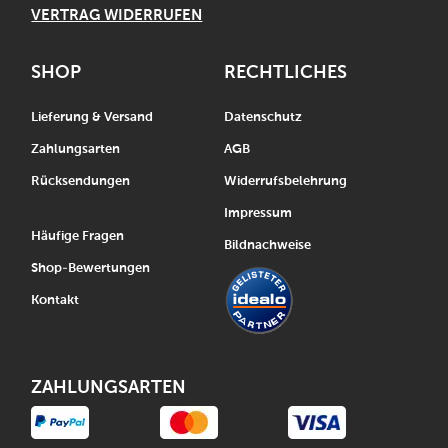
VERTRAG WIDERRUFEN
SHOP
RECHTLICHES
Lieferung & Versand
Datenschutz
Zahlungsarten
AGB
Rücksendungen
Widerrufsbelehrung
Impressum
Häufige Fragen
Bildnachweise
Shop-Bewertungen
Kontakt
ZAHLUNGSARTEN