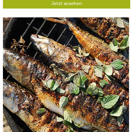
Jetzt ansehen