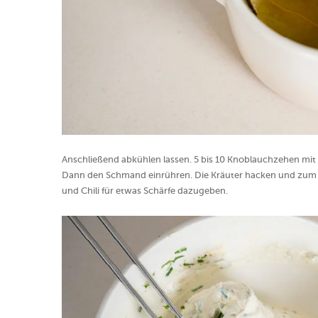
Anschließend abkühlen lassen. 5 bis 10 Knoblauchzehen mit 
Dann den Schmand einrühren. Die Kräuter hacken und zum D
und Chili für etwas Schärfe dazugeben.