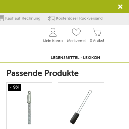
Kauf auf Rechnung
Kostenloser Rückversand
0 Artikel
Mein Konto
Merkzettel
LEBENSMITTEL - LEXIKON
Passende Produkte
- 9%