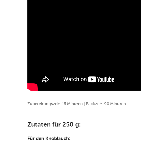
Zubereitungszeit: 15 Minuten | Backzeit: 90 Minuten
Zutaten für 250 g:
Für den Knoblauch: