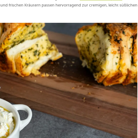
nd frischen Kräutern passen hervorragend zur cremigen, leicht süßlichen