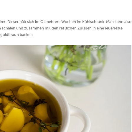
itet. Dieser hält sich im Öl mehrere Wochen im Kühlschrank. Man kann also
 schälen und zusammen mit den restlichen Zutaten in eine feuerfeste
 goldbraun backen.