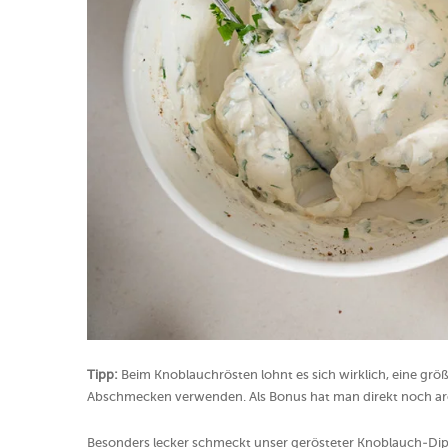
Tipp:
Beim Knoblauchrösten lohnt es sich wirklich, eine größ
Abschmecken verwenden. Als Bonus hat man direkt noch aro
Besonders lecker schmeckt unser gerösteter Knoblauch-D