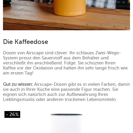
Die Kaffeedose
Dosen von Airscape sind clever: Ihr schlaues Zwei-Wege-
System presst den Sauerstoff aus dem Behälter und
verschließt ihn anschließend. Folge: Sie schüzten Ihren
Kaffee vor der Oxidation und halten ihn sehr lange frisch wie
am ersten Tag!
Gut zu wissen:
Airscape-Dosen gibt es in vielen Farben, damit
sie auch in Ihrer Küche eine passende Figur machen. Sie
eignen sich natürlich auch zur Aufbewahrung Ihres
Lieblingsmüslis oder anderen trockenen Lebensmitteln.
- 26%