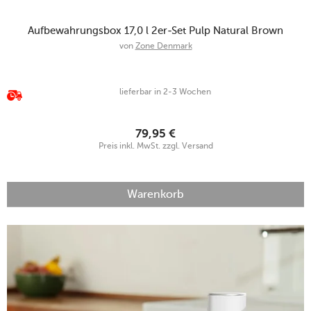
Aufbewahrungsbox 17,0 l 2er-Set Pulp Natural Brown
von
Zone Denmark
lieferbar in 2-3 Wochen
79,95
€
Preis inkl. MwSt. zzgl. Versand
Warenkorb