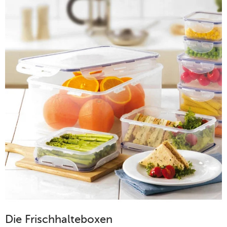
Die Frischhalteboxen