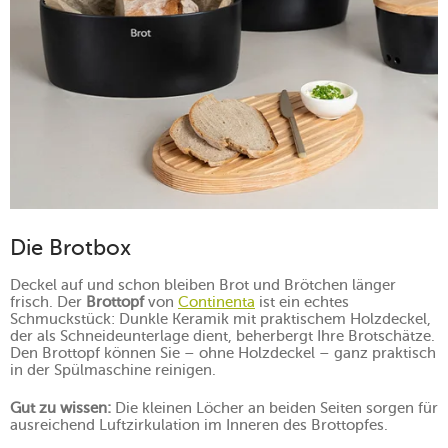
Die Brotbox
Deckel auf und schon bleiben Brot und Brötchen länger
frisch. Der
Brottopf
von
Continenta
ist ein echtes
Schmuckstück: Dunkle Keramik mit praktischem Holzdeckel,
der als Schneideunterlage dient, beherbergt Ihre Brotschätze.
Den Brottopf können Sie – ohne Holzdeckel – ganz praktisch
in der Spülmaschine reinigen.
Gut zu wissen:
Die kleinen Löcher an beiden Seiten sorgen für
ausreichend Luftzirkulation im Inneren des Brottopfes.