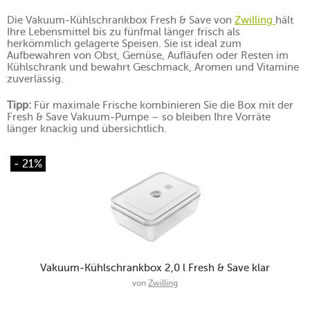
Die Vakuum-Kühlschrankbox Fresh & Save von
Zwilling
hält
Ihre Lebensmittel bis zu fünfmal länger frisch als
herkömmlich gelagerte Speisen. Sie ist ideal zum
Aufbewahren von Obst, Gemüse, Aufläufen oder Resten im
Kühlschrank und bewahrt Geschmack, Aromen und Vitamine
zuverlässig.
Tipp:
Für maximale Frische kombinieren Sie die Box mit der
Fresh & Save Vakuum-Pumpe – so bleiben Ihre Vorräte
länger knackig und übersichtlich.
- 21%
Vakuum-Kühlschrankbox 2,0 l Fresh & Save klar
von
Zwilling