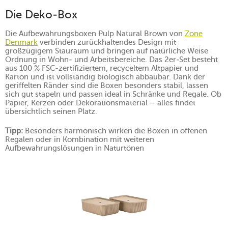
Die Deko-Box
Die Aufbewahrungsboxen Pulp Natural Brown von
Zone
Denmark
verbinden zurückhaltendes Design mit
großzügigem Stauraum und bringen auf natürliche Weise
Ordnung in Wohn- und Arbeitsbereiche. Das 2er-Set besteht
aus 100 % FSC-zertifiziertem, recyceltem Altpapier und
Karton und ist vollständig biologisch abbaubar. Dank der
geriffelten Ränder sind die Boxen besonders stabil, lassen
sich gut stapeln und passen ideal in Schränke und Regale. Ob
Papier, Kerzen oder Dekorationsmaterial – alles findet
übersichtlich seinen Platz.
Tipp:
Besonders harmonisch wirken die Boxen in offenen
Regalen oder in Kombination mit weiteren
Aufbewahrungslösungen in Naturtönen