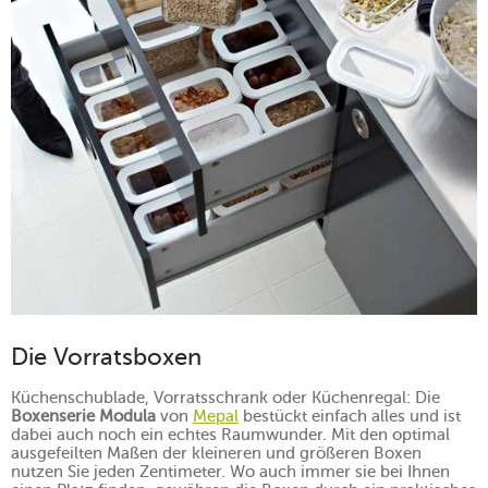
Die Vorratsboxen
Küchenschublade, Vorratsschrank oder Küchenregal: Die
Boxenserie Modula
von
Mepal
bestückt einfach alles und ist
dabei auch noch ein echtes Raumwunder. Mit den optimal
ausgefeilten Maßen der kleineren und größeren Boxen
nutzen Sie jeden Zentimeter. Wo auch immer sie bei Ihnen