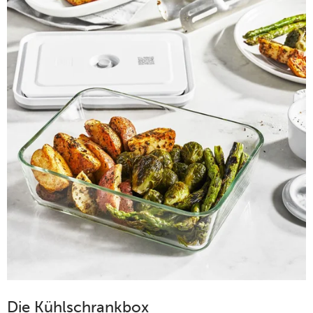
Die Kühlschrankbox