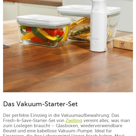
Das Vakuum-Starter-Set
Der perfekte Einstieg in die Vakuumaufbewahrung: Das
Fresh-&-Save-Starter-Set von
Zwilling
vereint alles, was man
zum Loslegen braucht – Glasboxen, wiederverwendbare
Beutel und eine kabellose Vakuum-Pumpe. Ideal für