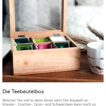
Die Teebeutelbox
Welcher Tee soll es denn heute sein? Die Auswahl an
Kräuter-, Früchte-, Grün- und Schwarztees kann noch so