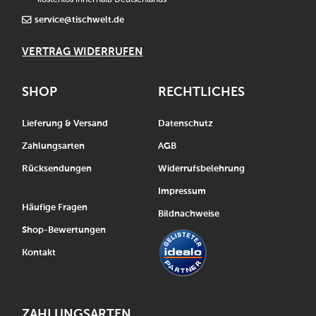
service@tischwelt.de
VERTRAG WIDERRUFEN
SHOP
RECHTLICHES
Lieferung & Versand
Datenschutz
Zahlungsarten
AGB
Rücksendungen
Widerrufsbelehrung
Impressum
Häufige Fragen
Bildnachweise
Shop-Bewertungen
Kontakt
ZAHLUNGSARTEN