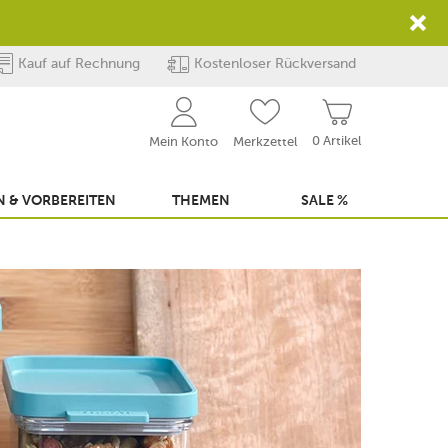
Kauf auf Rechnung
Kostenloser Rückversand
0 Artikel
Mein Konto
Merkzettel
 & VORBEREITEN
THEMEN
SALE %