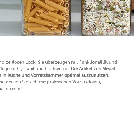
nd zeitlosen Look. Sie überzeugen mit Funktionalität und
flegeleicht, stabil und hochwertig.
Die Artikel von Mepal
um in Küche und Vorratskammer optimal auszunutzen.
nd decken Sie sich mit praktischen Vorratsdosen,
elfern ein!