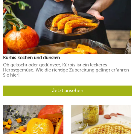
Kürbis kochen und dünsten
Ob gekocht oder gedünstet, Kürbis ist ein leckeres
Herbstgemüse. Wie die richtige Zubereitung gelingt erfahren
Sie hier!
Jetzt ansehen