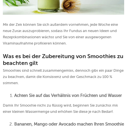
Mit der Zeit können Sie sich außerdem vornehmen, jede Woche eine
neue Zutat auszuprobieren, sodass Ihr Fundus an neuen Ideen und
Rezeptkombinationen wächst und Sie von einer ausgewogenen
Vitaminaufnahme profitieren können.
Was es bei der Zubereitung von Smoothies zu
beachten gilt
Smoothies sind schnell zusammengemixt, dennoch gibt ein paar Dinge
zu beachten, damit die Konsistenz und der Geschmack zu 100 %
stimmen.
Achten Sie auf das Verhältnis von Früchten und Wasser
Damit Ihr Smoothie nicht zu flüssig wird, beginnen Sie zunächst mit
einer kleinen Wassermenge und erhöhen Sie diese je nach Bedarf.
Bananen, Mango oder Avocado machen Ihren Smoothie