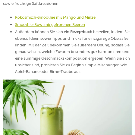
sowie fruchtige Saftkreationen.
Kokosmilch-Smoothie mit Mango und Minze
Smoothie-Bowl mit gefrorenen Beeren
Außerdem können Sie sich ein
Rezeptbuch
bestellen, in dem Sie
ebenso Ideen sowie Tipps und Tricks für einzigartige Obstsäfte
finden. Mit der Zeit bekommen Sie außerdem Übung, sodass Sie
genau wissen, welche Zutaten besonders gut harmonieren und
eine stimmige Geschmackskomposition ergeben. Wenn Sie sich
unsicher sind, probieren Sie zu Beginn simple Mischungen wie
Apfel-Banane oder Birne-Traube aus.