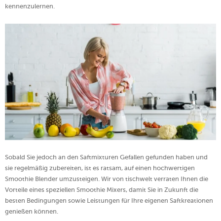
kennenzulernen.
Sobald Sie jedoch an den Saftmixturen Gefallen gefunden haben und
sie regelmäßig zubereiten, ist es ratsam, auf einen hochwertigen
Smoothie Blender umzusteigen. Wir von tischwelt verraten Ihnen die
Vorteile eines speziellen Smoothie Mixers, damit Sie in Zukunft die
besten Bedingungen sowie Leistungen für Ihre eigenen Saftkreationen
genießen können.