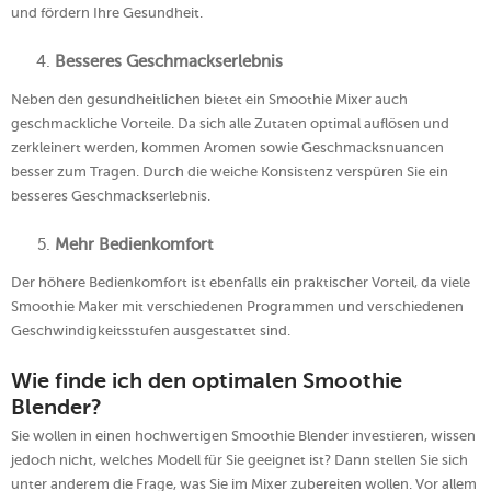
und fördern Ihre Gesundheit.
Besseres Geschmackserlebnis
Neben den gesundheitlichen bietet ein Smoothie Mixer auch
geschmackliche Vorteile. Da sich alle Zutaten optimal auflösen und
zerkleinert werden, kommen Aromen sowie Geschmacksnuancen
besser zum Tragen. Durch die weiche Konsistenz verspüren Sie ein
besseres Geschmackserlebnis.
Mehr Bedienkomfort
Der höhere Bedienkomfort ist ebenfalls ein praktischer Vorteil, da viele
Smoothie Maker mit verschiedenen Programmen und verschiedenen
Geschwindigkeitsstufen ausgestattet sind.
Wie finde ich den optimalen Smoothie
Blender?
Sie wollen in einen hochwertigen Smoothie Blender investieren, wissen
jedoch nicht, welches Modell für Sie geeignet ist? Dann stellen Sie sich
unter anderem die Frage, was Sie im Mixer zubereiten wollen. Vor allem