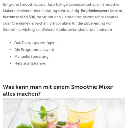
für grüne Smoothies oder faserhaltige Lebensmittel ist ein Smoothie
Maker mit einer hohen Leistung sehr wichtig.
Empfehlenswert ist eine
Wattanzahl ab 500
, da Sie mit den Geräten die gewünschte Feinheit
oder Cremigkeit erreichen, die vor allem für die Zubereitung von
Smoothies wichtig ist. Weitere Kaufkriterien sind unter anderem
Das Fassungsvermögen
Die Programmauswahl
Manuelle Steuerung
Herstellergarantie
Was kann man mit einem Smoothie Mixer
alles machen?