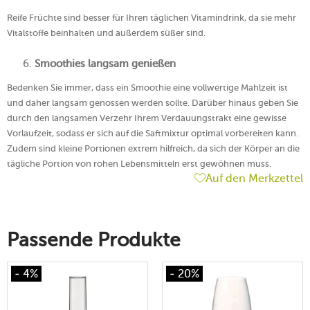
Reife Früchte sind besser für Ihren täglichen Vitamindrink, da sie mehr
Vitalstoffe beinhalten und außerdem süßer sind.
Smoothies langsam genießen
Bedenken Sie immer, dass ein Smoothie eine vollwertige Mahlzeit ist
und daher langsam genossen werden sollte. Darüber hinaus geben Sie
durch den langsamen Verzehr Ihrem Verdauungstrakt eine gewisse
Vorlaufzeit, sodass er sich auf die Saftmixtur optimal vorbereiten kann.
Zudem sind kleine Portionen extrem hilfreich, da sich der Körper an die
tägliche Portion von rohen Lebensmitteln erst gewöhnen muss.
Auf den Merkzettel
Passende Produkte
- 4%
- 20%