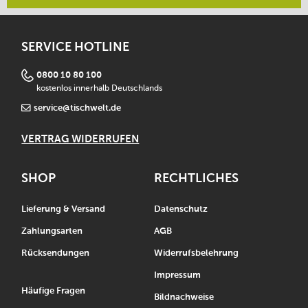
SERVICE HOTLINE
0800 10 80 100
kostenlos innerhalb Deutschlands
service@tischwelt.de
VERTRAG WIDERRUFEN
SHOP
RECHTLICHES
Lieferung & Versand
Datenschutz
Zahlungsarten
AGB
Rücksendungen
Widerrufsbelehrung
Impressum
Häufige Fragen
Bildnachweise