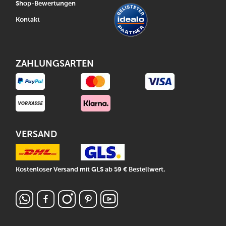
Shop-Bewertungen
Kontakt
ZAHLUNGSARTEN
VERSAND
Kostenloser Versand mit GLS ab 59 € Bestellwert.