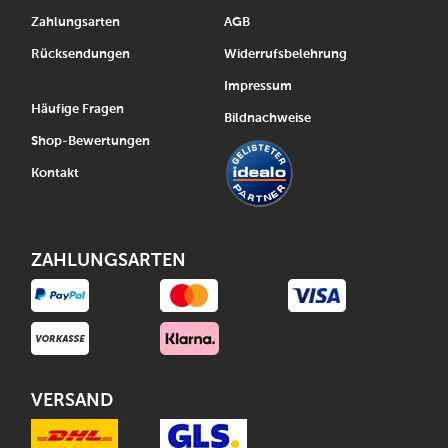
Zahlungsarten
AGB
Rücksendungen
Widerrufsbelehrung
Impressum
Häufige Fragen
Bildnachweise
Shop-Bewertungen
Kontakt
ZAHLUNGSARTEN
VERSAND