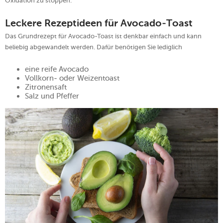
Oxidation zu stoppen.
Leckere Rezeptideen für Avocado-Toast
Das Grundrezept für Avocado-Toast ist denkbar einfach und kann
beliebig abgewandelt werden. Dafür benötigen Sie lediglich
eine reife Avocado
Vollkorn- oder Weizentoast
Zitronensaft
Salz und Pfeffer