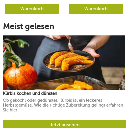
Warenkorb
Warenkorb
Meist gelesen
Kürbis kochen und dünsten
Ob gekocht oder gedünstet, Kürbis ist ein leckeres
Herbstgemüse. Wie die richtige Zubereitung gelingt erfahren
Sie hier!
Jetzt ansehen