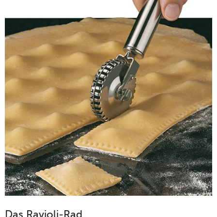
Das Ravioli-Rad