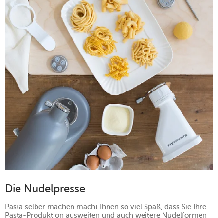
Die Nudelpresse
Pasta selber machen macht Ihnen so viel Spaß, dass Sie Ihre
Pasta-Produktion ausweiten und auch weitere Nudelformen