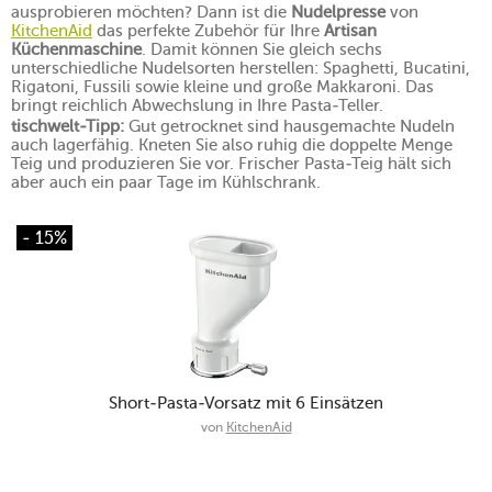
ausprobieren möchten? Dann ist die
Nudelpresse
von
KitchenAid
das perfekte Zubehör für Ihre
Artisan
Küchenmaschine
. Damit können Sie gleich sechs
unterschiedliche Nudelsorten herstellen: Spaghetti, Bucatini,
Rigatoni, Fussili sowie kleine und große Makkaroni. Das
bringt reichlich Abwechslung in Ihre Pasta-Teller.
tischwelt-Tipp:
Gut getrocknet sind hausgemachte Nudeln
auch lagerfähig. Kneten Sie also ruhig die doppelte Menge
Teig und produzieren Sie vor. Frischer Pasta-Teig hält sich
aber auch ein paar Tage im Kühlschrank.
- 15%
Short-Pasta-Vorsatz mit 6 Einsätzen
von
KitchenAid