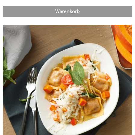
Warenkorb