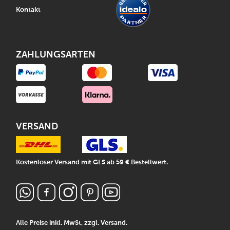
Kontakt
ZAHLUNGSARTEN
VERSAND
Kostenloser Versand mit GLS ab 59 € Bestellwert.
Alle Preise inkl. MwSt, zzgl.
Versand
.