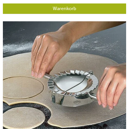
Warenkorb