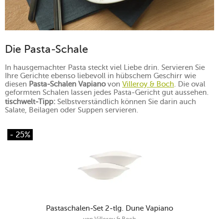
Die Pasta-Schale
In hausgemachter Pasta steckt viel Liebe drin. Servieren Sie
Ihre Gerichte ebenso liebevoll in hübschem Geschirr wie
diesen
Pasta-Schalen Vapiano
von
Villeroy & Boch
. Die oval
geformten Schalen lassen jedes Pasta-Gericht gut aussehen.
tischwelt-Tipp:
Selbstverständlich können Sie darin auch
Salate, Beilagen oder Suppen servieren.
- 25%
Pastaschalen-Set 2-tlg. Dune Vapiano