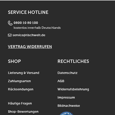
SERVICE HOTLINE
0800 10 80 100
kostenlos innerhalb Deutschlands
service@tischwelt.de
VERTRAG WIDERRUFEN
SHOP
RECHTLICHES
Lieferung & Versand
Datenschutz
Zahlungsarten
AGB
Rücksendungen
Widerrufsbelehrung
Impressum
Häufige Fragen
Bildnachweise
Shop-Bewertungen