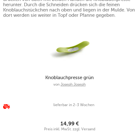
herunter. Durch die Schneiden drücken sich die feinen
Knoblauchstückchen nach oben und liegen in der Mulde. Von
dort werden sie weiter in Topf oder Pfanne gegeben.
Knoblauchpresse grün
von
Joseph Joseph
lieferbar in 2-3 Wochen
14,99
€
Preis inkl. MwSt. zzgl. Versand