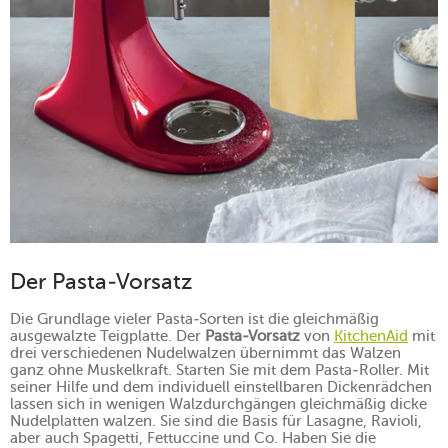
Der Pasta-Vorsatz
Die Grundlage vieler Pasta-Sorten ist die gleichmäßig
ausgewalzte Teigplatte. Der
Pasta-Vorsatz
von
KitchenAid
mit
drei verschiedenen Nudelwalzen übernimmt das Walzen
ganz ohne Muskelkraft. Starten Sie mit dem Pasta-Roller. Mit
seiner Hilfe und dem individuell einstellbaren Dickenrädchen
lassen sich in wenigen Walzdurchgängen gleichmäßig dicke
Nudelplatten walzen. Sie sind die Basis für Lasagne, Ravioli,
aber auch Spagetti, Fettuccine und Co. Haben Sie die