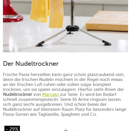
Der Nudeltrockner
Frische Pasta herstellen kann ganz schön platzraubend sein,
denn die frischen Nudeln möchten in der Regel noch etwas
an der frischen Luft ruhen oder sollen sogar komplett
trocknen, um sie später einzulagern. Hierfür steht Ihnen der
Nudeltrockner
von
Marcato
zur Seite. Er wird bei Bedarf
schnell zusammengesteckt. Seine 16 Arme ringsum lassen
sich ganz leicht ausgebreiten. Und schon bietet der
Nudeltrockner auf kleinstem Raum Platz für besonders lange
Pasta-Sorten wie Tagliatelle, Spaghetti und Co.
- 29%