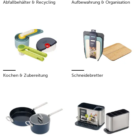
Abfallbehälter & Recycling
Aufbewahrung & Organisation
Kochen & Zubereitung
Schneidebretter