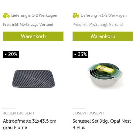
Lieferung in 1-2 Werktagen
Lieferung in 1-2 Werktagen
Preis inkl. MwSt. zzgl. Versand
Preis inkl. MwSt. zzgl. Versand
Warenkorb
Warenkorb
- 20%
- 33%
JOSEPH JOSEPH
JOSEPH JOSEPH
Abtropfmatte 31x43,5 cm
Schüssel Set 9tlg. Opal Nest
grau Flume
9 Plus