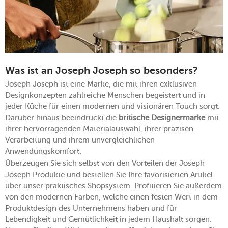
Was ist an Joseph Joseph so besonders?
Joseph Joseph ist eine Marke, die mit ihren exklusiven
Designkonzepten zahlreiche Menschen begeistert und in
jeder Küche für einen modernen und visionären Touch sorgt.
Darüber hinaus beeindruckt die
britische Designermarke
mit
ihrer hervorragenden Materialauswahl, ihrer präzisen
Verarbeitung und ihrem unvergleichlichen
Anwendungskomfort.
Überzeugen Sie sich selbst von den Vorteilen der Joseph
Joseph Produkte und bestellen Sie Ihre favorisierten Artikel
über unser praktisches Shopsystem. Profitieren Sie außerdem
von den modernen Farben, welche einen festen Wert in dem
Produktdesign des Unternehmens haben und für
Lebendigkeit und Gemütlichkeit in jedem Haushalt sorgen.