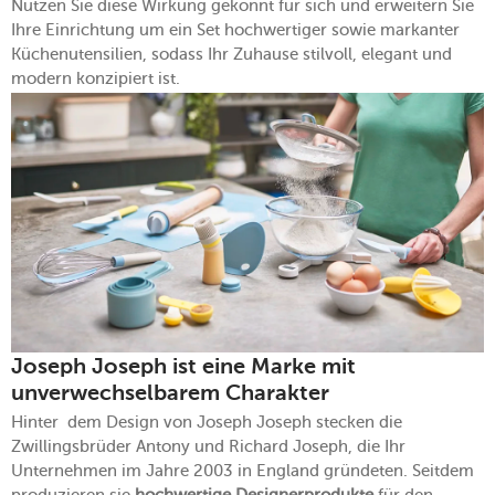
Nutzen Sie diese Wirkung gekonnt für sich und erweitern Sie
Ihre Einrichtung um ein Set hochwertiger sowie markanter
Küchenutensilien, sodass Ihr Zuhause stilvoll, elegant und
modern konzipiert ist.
Joseph Joseph ist eine Marke mit
unverwechselbarem Charakter
Hinter dem Design von Joseph Joseph stecken die
Zwillingsbrüder Antony und Richard Joseph, die Ihr
Unternehmen im Jahre 2003 in England gründeten. Seitdem