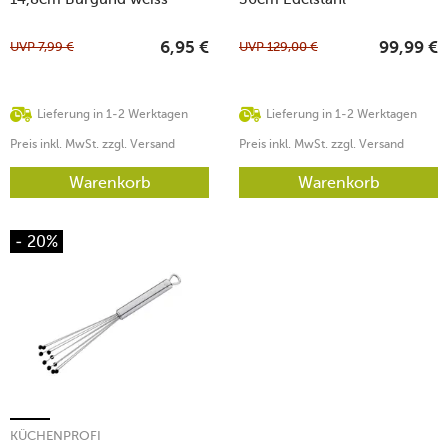
UVP
7,99
€
UVP
129,00
€
6,95
€
99,99
€
Lieferung in 1-2 Werktagen
Lieferung in 1-2 Werktagen
Preis inkl. MwSt. zzgl. Versand
Preis inkl. MwSt. zzgl. Versand
Warenkorb
Warenkorb
- 20%
KÜCHENPROFI