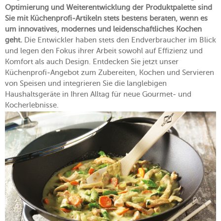
Optimierung und Weiterentwicklung der Produktpalette sind
Sie mit Küchenprofi-Artikeln stets bestens beraten, wenn es
um innovatives, modernes und leidenschaftliches Kochen
geht.
Die Entwickler haben stets den Endverbraucher im Blick
und legen den Fokus ihrer Arbeit sowohl auf Effizienz und
Komfort als auch Design. Entdecken Sie jetzt unser
Küchenprofi-Angebot zum Zubereiten, Kochen und Servieren
von Speisen und integrieren Sie die langlebigen
Haushaltsgeräte in Ihren Alltag für neue Gourmet- und
Kocherlebnisse.