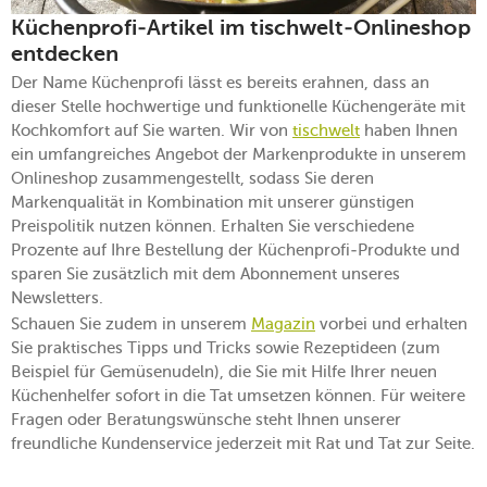
Küchenprofi-Artikel im tischwelt-Onlineshop
entdecken
Der Name Küchenprofi lässt es bereits erahnen, dass an
dieser Stelle hochwertige und funktionelle Küchengeräte mit
Kochkomfort auf Sie warten. Wir von
tischwelt
haben Ihnen
ein umfangreiches Angebot der Markenprodukte in unserem
Onlineshop zusammengestellt, sodass Sie deren
Markenqualität in Kombination mit unserer günstigen
Preispolitik nutzen können. Erhalten Sie verschiedene
Prozente auf Ihre Bestellung der Küchenprofi-Produkte und
sparen Sie zusätzlich mit dem Abonnement unseres
Newsletters.
Schauen Sie zudem in unserem
Magazin
vorbei und erhalten
Sie praktisches Tipps und Tricks sowie Rezeptideen (zum
Beispiel für Gemüsenudeln), die Sie mit Hilfe Ihrer neuen
Küchenhelfer sofort in die Tat umsetzen können. Für weitere
Fragen oder Beratungswünsche steht Ihnen unserer
freundliche Kundenservice jederzeit mit Rat und Tat zur Seite.