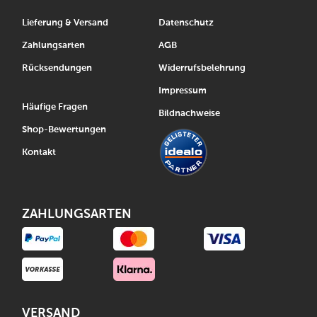
Lieferung & Versand
Datenschutz
Zahlungsarten
AGB
Rücksendungen
Widerrufsbelehrung
Impressum
Häufige Fragen
Bildnachweise
Shop-Bewertungen
Kontakt
ZAHLUNGSARTEN
VERSAND