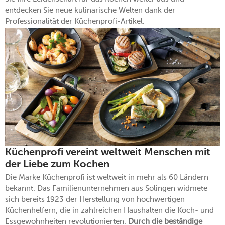
entdecken Sie neue kulinarische Welten dank der
Professionalität der Küchenprofi-Artikel.
Küchenprofi vereint weltweit Menschen mit
der Liebe zum Kochen
Die Marke Küchenprofi ist weltweit in mehr als 60 Ländern
bekannt. Das Familienunternehmen aus Solingen widmete
sich bereits 1923 der Herstellung von hochwertigen
Küchenhelfern, die in zahlreichen Haushalten die Koch- und
Essgewohnheiten revolutionierten.
Durch die beständige