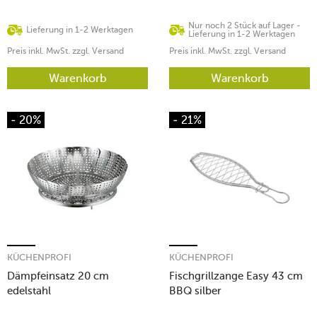
Nur noch 2 Stück auf Lager -
Lieferung in 1-2 Werktagen
Lieferung in 1-2 Werktagen
Preis inkl. MwSt. zzgl. Versand
Preis inkl. MwSt. zzgl. Versand
Warenkorb
Warenkorb
- 20%
- 21%
KÜCHENPROFI
KÜCHENPROFI
Dämpfeinsatz 20 cm
Fischgrillzange Easy 43 cm
edelstahl
BBQ silber