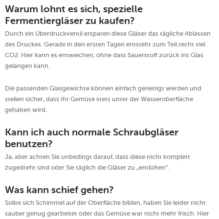
Warum lohnt es sich, spezielle
Fermentiergläser zu kaufen?
Durch ein Überdruckventil ersparen diese Gläser das tägliche Ablassen
des Druckes. Gerade in den ersten Tagen entsteht zum Teil recht viel
CO2. Hier kann es entweichen, ohne dass Sauerstoff zurück ins Glas
gelangen kann.
Die passenden Glasgewichte können einfach gereinigt werden und
stellen sicher, dass Ihr Gemüse stets unter der Wasseroberfläche
gehalten wird.
Kann ich auch normale Schraubgläser
benutzen?
Ja, aber achten Sie unbedingt darauf, dass diese nicht komplett
zugedreht sind oder Sie täglich die Gläser zu „entlüften“.
Was kann schief gehen?
Sollte sich Schimmel auf der Oberfläche bilden, haben Sie leider nicht
sauber genug gearbeitet oder das Gemüse war nicht mehr frisch. Hier