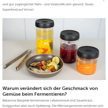
und gut zugänglicher Nähr- und Vitalstoffe sehr gesund. Quasi
Superfood auf Vorrat!
Warum verändert sich der Geschmack von
Gemüse beim Fermentieren?
Bekannte Beispiele fermentierter Lebensmittel sind Sauerkraut,
Essiggurken aber auch Apfelessig. Die Mikroorganismen ernähren sich