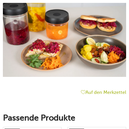
Auf den Merkzettel
Passende Produkte