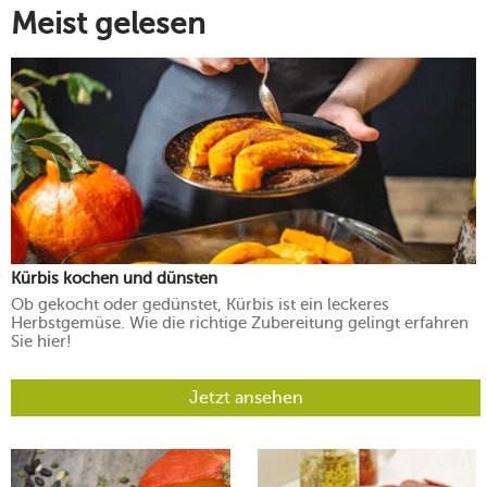
Meist gelesen
Kürbis kochen und dünsten
Ob gekocht oder gedünstet, Kürbis ist ein leckeres
Herbstgemüse. Wie die richtige Zubereitung gelingt erfahren
Sie hier!
Jetzt ansehen