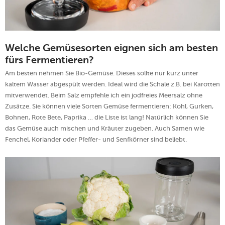
Welche Gemüsesorten eignen sich am besten
fürs Fermentieren?
Am besten nehmen Sie Bio-Gemüse. Dieses sollte nur kurz unter
kaltem Wasser abgespült werden. Ideal wird die Schale z.B. bei Karotten
mitverwendet. Beim Salz empfehle ich ein jodfreies Meersalz ohne
Zusätze. Sie können viele Sorten Gemüse fermentieren: Kohl, Gurken,
Bohnen, Rote Bete, Paprika … die Liste ist lang! Natürlich können Sie
das Gemüse auch mischen und Kräuter zugeben. Auch Samen wie
Fenchel, Koriander oder Pfeffer- und Senfkörner sind beliebt.