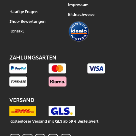
Impressum
Häufige Fragen
Bildnachweise
Shop-Bewertungen
Kontakt
ZAHLUNGSARTEN
VERSAND
Kostenloser Versand mit GLS ab 59 € Bestellwert.