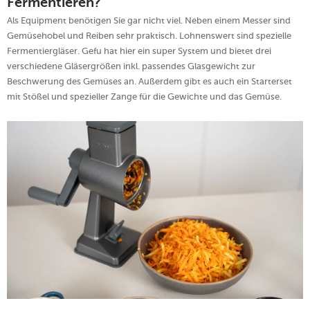
Fermentieren?
Als Equipment benötigen Sie gar nicht viel. Neben einem Messer sind
Gemüsehobel und Reiben sehr praktisch. Lohnenswert sind spezielle
Fermentiergläser. Gefu hat hier ein super System und bietet drei
verschiedene Gläsergrößen inkl. passendes Glasgewicht zur
Beschwerung des Gemüses an. Außerdem gibt es auch ein Starterset
mit Stößel und spezieller Zange für die Gewichte und das Gemüse.