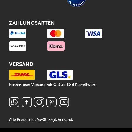
ZAHLUNGSARTEN
VERSAND
Kostenloser Versand mit GLS ab 59 € Bestellwert.
Alle Preise inkl. MwSt, zzgl.
Versand
.