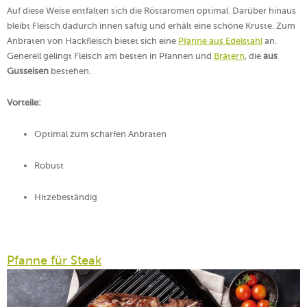
Auf diese Weise entfalten sich die Röstaromen optimal. Darüber hinaus
bleibt Fleisch dadurch innen saftig und erhält eine schöne Kruste. Zum
Anbraten von Hackfleisch bietet sich eine
Pfanne aus Edelstahl
an.
Generell gelingt Fleisch am besten in Pfannen und
Brätern
, die
aus
Gusseisen
bestehen.
Vorteile:
Optimal zum scharfen Anbraten
Robust
Hitzebeständig
Pfanne für Steak