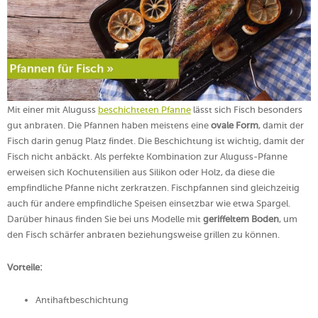
Mit einer mit Aluguss
beschichteten Pfanne
lässt sich Fisch besonders
gut anbraten. Die Pfannen haben meistens eine
ovale Form
, damit der
Fisch darin genug Platz findet. Die Beschichtung ist wichtig, damit der
Fisch nicht anbäckt. Als perfekte Kombination zur Aluguss-Pfanne
erweisen sich Kochutensilien aus Silikon oder Holz, da diese die
empfindliche Pfanne nicht zerkratzen. Fischpfannen sind gleichzeitig
auch für andere empfindliche Speisen einsetzbar wie etwa Spargel.
Darüber hinaus finden Sie bei uns Modelle mit
geriffeltem Boden
, um
den Fisch schärfer anbraten beziehungsweise grillen zu können.
Vorteile:
Antihaftbeschichtung