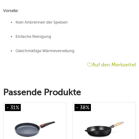
Vorteile:
Kein Anbrennen der Speisen
Einfache Reinigung
Gleichmäßige Wärmeverteilung
Auf den Merkzettel
Passende Produkte
- 31%
- 38%