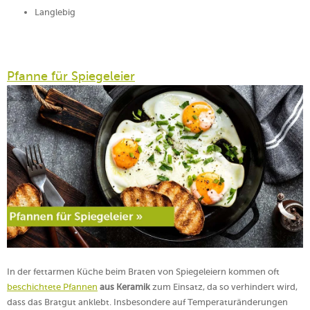
Langlebig
Pfanne für Spiegeleier
In der fettarmen Küche beim Braten von Spiegeleiern kommen oft
beschichtete Pfannen
aus Keramik
zum Einsatz, da so verhindert wird,
dass das Bratgut anklebt. Insbesondere auf Temperaturänderungen