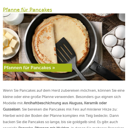
Pfanne für Pancakes
Wenn Sie Pancakes auf dem Herd zubereiten möchten, können Sie eine
kleine oder eine große Pfanne verwenden. Besonders gut eignen sich
Modelle mit
Antihaftbeschichtung aus Aluguss, Keramik oder
Gusseisen
. Sie bereiten die Pancakes mit Fett auf mittlerer Hitze zu:
Hierbei wird der Boden der Pfanne komplett mit Teig bedeckt. Dann
backen Sie die Pancakes so lange, bis sie goldgelb sind. Es gibt auch