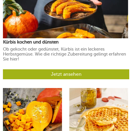
Kürbis kochen und dünsten
Ob gekocht oder gedünstet, Kürbis ist ein leckeres
Herbstgemüse. Wie die richtige Zubereitung gelingt erfahren
Sie hier!
Jetzt ansehen