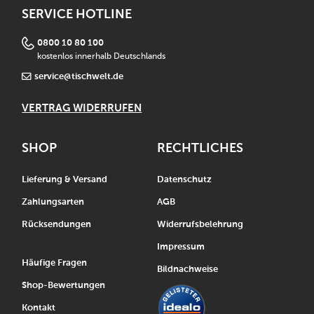
SERVICE HOTLINE
0800 10 80 100
kostenlos innerhalb Deutschlands
service@tischwelt.de
VERTRAG WIDERRUFEN
SHOP
RECHTLICHES
Lieferung & Versand
Datenschutz
Zahlungsarten
AGB
Rücksendungen
Widerrufsbelehrung
Impressum
Häufige Fragen
Bildnachweise
Shop-Bewertungen
Kontakt