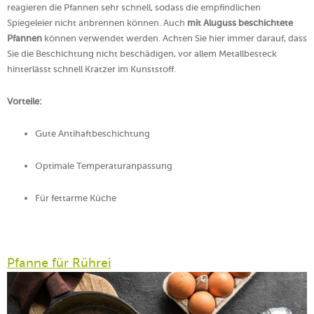
reagieren die Pfannen sehr schnell, sodass die empfindlichen
Spiegeleier nicht anbrennen können. Auch
mit Aluguss beschichtete
Pfannen
können verwendet werden. Achten Sie hier immer darauf, dass
Sie die Beschichtung nicht beschädigen, vor allem Metallbesteck
hinterlässt schnell Kratzer im Kunststoff.
Vorteile:
Gute Antihaftbeschichtung
Optimale Temperaturanpassung
Für fettarme Küche
Pfanne für Rührei