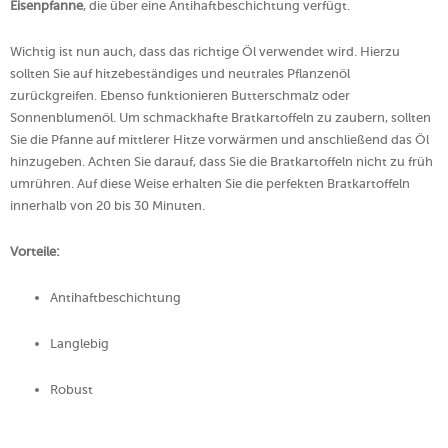
Eisenpfanne
, die über eine Antihaftbeschichtung verfügt.
Wichtig ist nun auch, dass das richtige Öl verwendet wird. Hierzu
sollten Sie auf hitzebeständiges und neutrales Pflanzenöl
zurückgreifen. Ebenso funktionieren Butterschmalz oder
Sonnenblumenöl. Um schmackhafte Bratkartoffeln zu zaubern, sollten
Sie die Pfanne auf mittlerer Hitze vorwärmen und anschließend das Öl
hinzugeben. Achten Sie darauf, dass Sie die Bratkartoffeln nicht zu früh
umrühren. Auf diese Weise erhalten Sie die perfekten Bratkartoffeln
innerhalb von 20 bis 30 Minuten.
Vorteile:
Antihaftbeschichtung
Langlebig
Robust