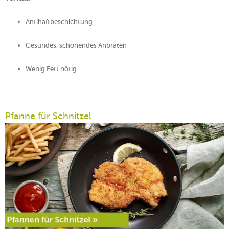
Antihaftbeschichtung
Gesundes, schonendes Anbraten
Wenig Fett nötig
Pfanne für Schnitzel