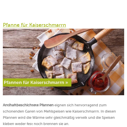
Pfanne für Kaiserschmarrn
Antihaftbeschichtete Pfannen
eignen sich hervorragend zum
schonenden Garen von Mehlspeisen wie Kaiserschmarrn. In diesen
Pfannen wird die Wärme sehr gleichmäßig verteilt und die Speisen
kleben weder fest noch brennen sie an.