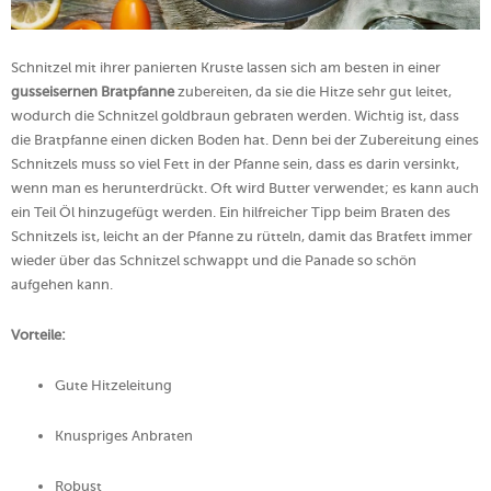
Schnitzel mit ihrer panierten Kruste lassen sich am besten in einer
gusseisernen Bratpfanne
zubereiten, da sie die Hitze sehr gut leitet,
wodurch die Schnitzel goldbraun gebraten werden. Wichtig ist, dass
die Bratpfanne einen dicken Boden hat. Denn bei der Zubereitung eines
Schnitzels muss so viel Fett in der Pfanne sein, dass es darin versinkt,
wenn man es herunterdrückt. Oft wird Butter verwendet; es kann auch
ein Teil Öl hinzugefügt werden. Ein hilfreicher Tipp beim Braten des
Schnitzels ist, leicht an der Pfanne zu rütteln, damit das Bratfett immer
wieder über das Schnitzel schwappt und die Panade so schön
aufgehen kann.
Vorteile:
Gute Hitzeleitung
Knuspriges Anbraten
Robust