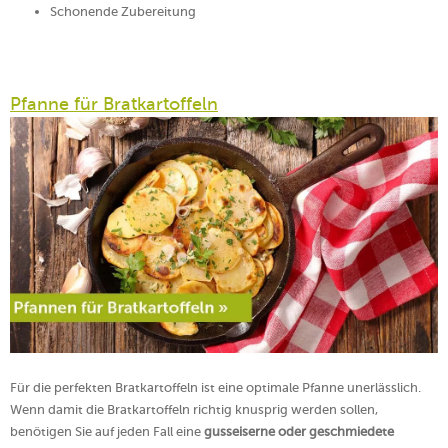
Schonende Zubereitung
Pfanne für Bratkartoffeln
Für die perfekten Bratkartoffeln ist eine optimale Pfanne unerlässlich.
Wenn damit die Bratkartoffeln richtig knusprig werden sollen,
benötigen Sie auf jeden Fall eine
gusseiserne oder geschmiedete