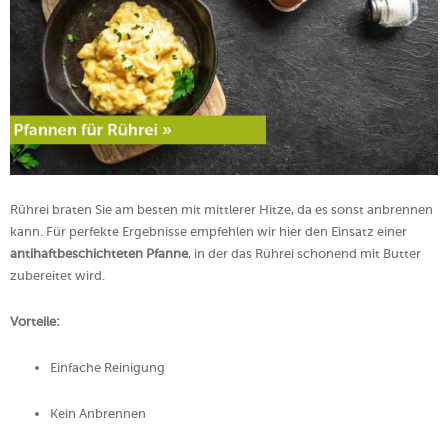
Rührei braten Sie am besten mit mittlerer Hitze, da es sonst anbrennen
kann. Für perfekte Ergebnisse empfehlen wir hier den Einsatz einer
antihaftbeschichteten Pfanne
, in der das Rührei schonend mit Butter
zubereitet wird.
Vorteile:
Einfache Reinigung
Kein Anbrennen