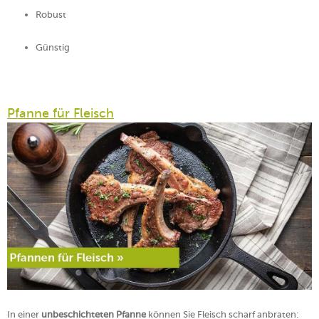
Robust
Günstig
Pfanne für Fleisch
In einer
unbeschichteten Pfanne
können Sie Fleisch scharf anbraten: