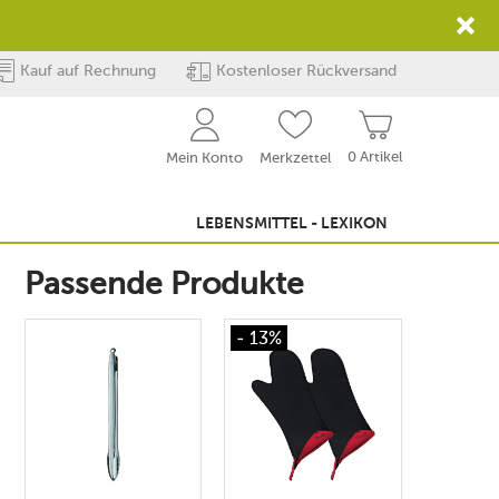
Kauf auf Rechnung
Kostenloser Rückversand
0 Artikel
Mein Konto
Merkzettel
LEBENSMITTEL - LEXIKON
Passende Produkte
- 13%