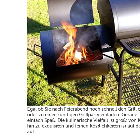
Egal ob Sie nach Feierabend noch schnell den Grill
oder zu einer zünftigen Grillparty einladen: Gerade
einfach Spaß. Die kulinarische Vielfalt ist groß: von
hin zu exquisiten und feinen Köstlichkeiten ist auf
auf.