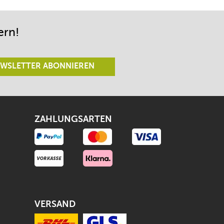
lässt.
ern!
WSLETTER ABONNIEREN
ZAHLUNGSARTEN
VERSAND