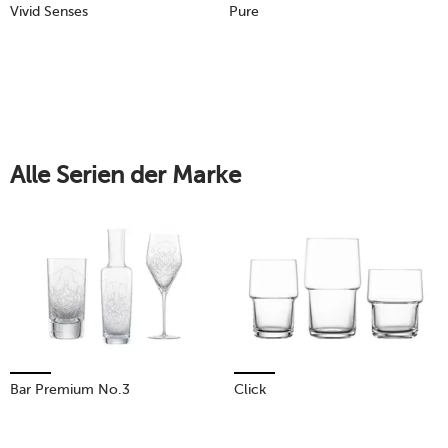
Vivid Senses
Pure
Alle Serien der Marke
Bar Premium No.3
Click