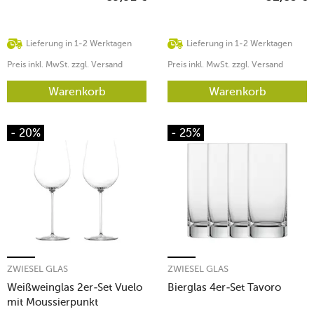
Lieferung in 1-2 Werktagen
Lieferung in 1-2 Werktagen
Preis inkl. MwSt. zzgl. Versand
Preis inkl. MwSt. zzgl. Versand
Warenkorb
Warenkorb
- 20%
- 25%
ZWIESEL GLAS
ZWIESEL GLAS
Weißweinglas 2er-Set Vuelo
Bierglas 4er-Set Tavoro
mit Moussierpunkt