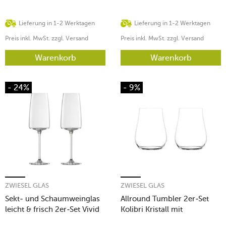
Lieferung in 1-2 Werktagen
Lieferung in 1-2 Werktagen
Preis inkl. MwSt. zzgl. Versand
Preis inkl. MwSt. zzgl. Versand
Warenkorb
Warenkorb
- 24%
- 9%
ZWIESEL GLAS
ZWIESEL GLAS
Sekt- und Schaumweinglas
Allround Tumbler 2er-Set
leicht & frisch 2er-Set Vivid
Kolibri Kristall mit
Senses
Moussierpunkt