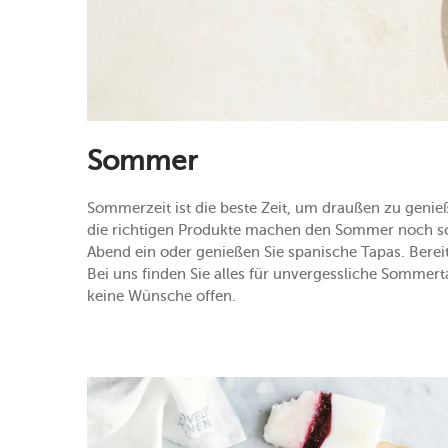
Sommer
Sommerzeit ist die beste Zeit, um draußen zu geni
die richtigen Produkte machen den Sommer noch sch
Abend ein oder genießen Sie spanische Tapas. Berei
Bei uns finden Sie alles für unvergessliche Sommer
keine Wünsche offen.