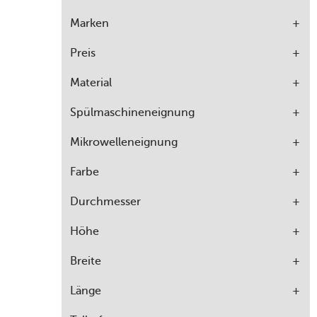
Marken
Preis
Material
Spülmaschineneignung
Mikrowelleneignung
Farbe
Durchmesser
Höhe
Breite
Länge