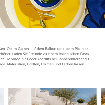
eßen. Ob im Garten, auf dem Balkon oder beim Picknick –
öner. Laden Sie Freunde zu einem italienischen Pasta-
ten Sie Smoothies oder Aperitifs bei Sonnenuntergang zu.
tage. Materialien, Größen, Formen und Farben lassen