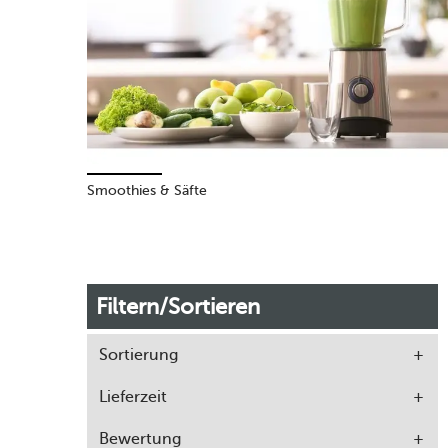
Smoothies & Säfte
Filtern/Sortieren
Sortierung
Lieferzeit
Bewertung