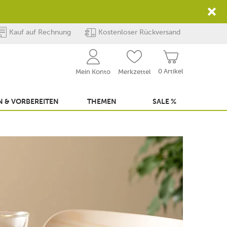
Kauf auf Rechnung
Kostenloser Rückversand
0 Artikel
Mein Konto
Merkzettel
 & VORBEREITEN
THEMEN
SALE %