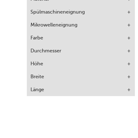
Spülmaschineneignung
Mikrowelleneignung
Farbe
Durchmesser
Höhe
Breite
Länge