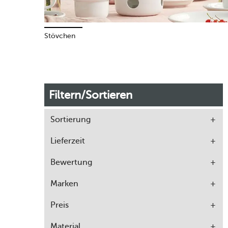
Stövchen
Filtern/Sortieren
Sortierung
Lieferzeit
Bewertung
Marken
Preis
Material