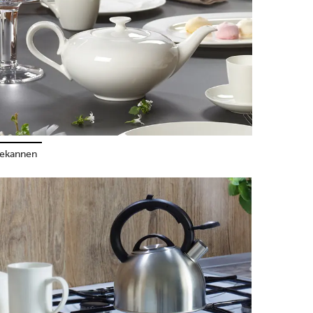
ekannen