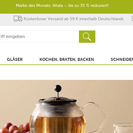
Marke des Monats: Iittala – bis zu 35 % reduziert!
Kostenloser Versand ab 59 € innerhalb Deutschlands
GLÄSER
KOCHEN, BRATEN, BACKEN
SCHNEIDEN