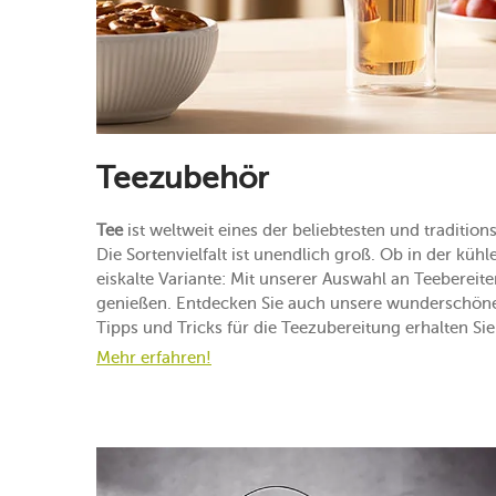
Teezubehör
Tee
ist weltweit eines der beliebtesten und tradition
Die Sortenvielfalt ist unendlich groß. Ob in der kü
eiskalte Variante: Mit unserer Auswahl an Teebereite
genießen. Entdecken Sie auch unsere wunderschö
Tipps und Tricks für die Teezubereitung erhalten Si
Mehr erfahren!