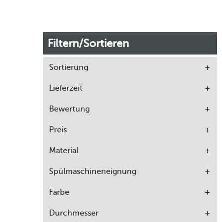
Filtern/Sortieren
Sortierung
Lieferzeit
Bewertung
Preis
Material
Spülmaschineneignung
Farbe
Durchmesser