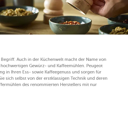
n Begriff. Auch in der Küchenwelt macht der Name von
tiv hochwertigen Gewürz- und Kaffeemühlen. Peugeot
 in Ihren Ess- sowie Kaffeegenuss und sorgen für
 sich selbst von der erstklassigen Technik und deren
effermühlen des renommierten Herstellers mit nur