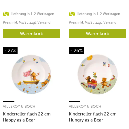
Lieferung in 1-2 Werktagen
Lieferung in 1-2 Werktagen
Preis inkl. MwSt. zzgl. Versand
Preis inkl. MwSt. zzgl. Versand
Warenkorb
Warenkorb
- 27%
- 26%
VILLEROY & BOCH
VILLEROY & BOCH
Kinderteller flach 22 cm
Kinderteller flach 22 cm
Happy as a Bear
Hungry as a Bear