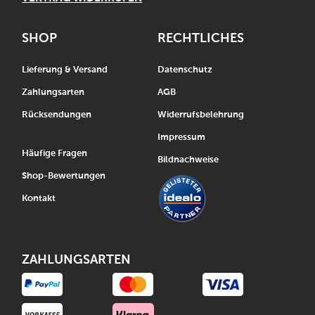
SHOP
RECHTLICHES
Lieferung & Versand
Datenschutz
Zahlungsarten
AGB
Rücksendungen
Widerrufsbelehrung
Impressum
Häufige Fragen
Bildnachweise
Shop-Bewertungen
Kontakt
ZAHLUNGSARTEN