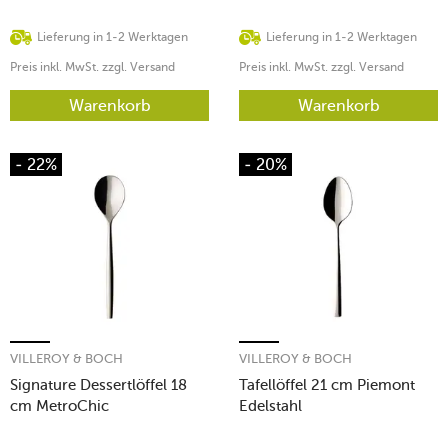
Lieferung in 1-2 Werktagen
Lieferung in 1-2 Werktagen
Preis inkl. MwSt. zzgl. Versand
Preis inkl. MwSt. zzgl. Versand
Warenkorb
Warenkorb
- 22%
- 20%
VILLEROY & BOCH
VILLEROY & BOCH
Signature Dessertlöffel 18
Tafellöffel 21 cm Piemont
cm MetroChic
Edelstahl