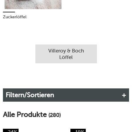
Zuckerlöffel
Villeroy & Boch
Löffel
Filtern/Sortieren
Alle Produkte
(280)