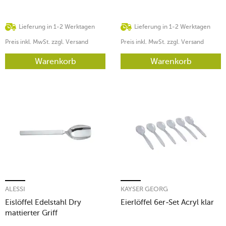
Lieferung in 1-2 Werktagen
Lieferung in 1-2 Werktagen
Preis inkl. MwSt. zzgl. Versand
Preis inkl. MwSt. zzgl. Versand
Warenkorb
Warenkorb
ALESSI
KAYSER GEORG
Eislöffel Edelstahl Dry
Eierlöffel 6er-Set Acryl klar
mattierter Griff