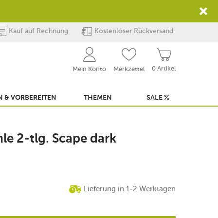
Kauf auf Rechnung
Kostenloser Rückversand
0 Artikel
Mein Konto
Merkzettel
 & VORBEREITEN
THEMEN
SALE %
le 2-tlg. Scape dark
Lieferung in 1-2 Werktagen