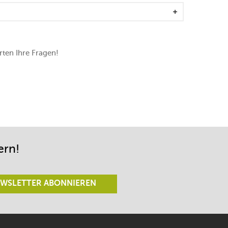
ten Ihre Fragen!
ern!
WSLETTER ABONNIEREN