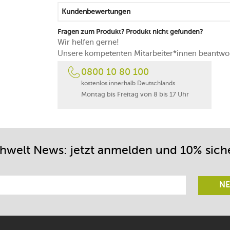
Kundenbewertungen
Fragen zum Produkt? Produkt nicht gefunden?
Wir helfen gerne!
Unsere kompetenten Mitarbeiter*innen beantwor
0800 10 80 100
kostenlos innerhalb Deutschlands
Montag bis Freitag von 8 bis 17 Uhr
chwelt News: jetzt anmelden und 10% sich
NE