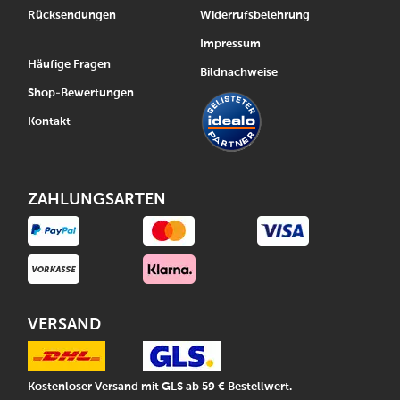
Rücksendungen
Widerrufsbelehrung
Impressum
Häufige Fragen
Bildnachweise
Shop-Bewertungen
Kontakt
ZAHLUNGSARTEN
VERSAND
Kostenloser Versand mit GLS ab 59 € Bestellwert.