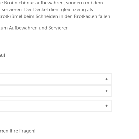
e Brot nicht nur aufbewahren, sondern mit dem
servieren. Der Deckel dient gleichzeitig als
Brotkrümel beim Schneiden in den Brotkasten fallen.
um Aufbewahren und Servieren
auf
ten Ihre Fragen!