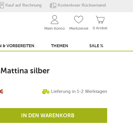
Kauf auf Rechnung
Kostenloser Rückversand
0 Artikel
Mein Konto
Merkzettel
 & VORBEREITEN
THEMEN
SALE %
Mattina silber
€
Lieferung in 1-2 Werktagen
IN DEN WARENKORB