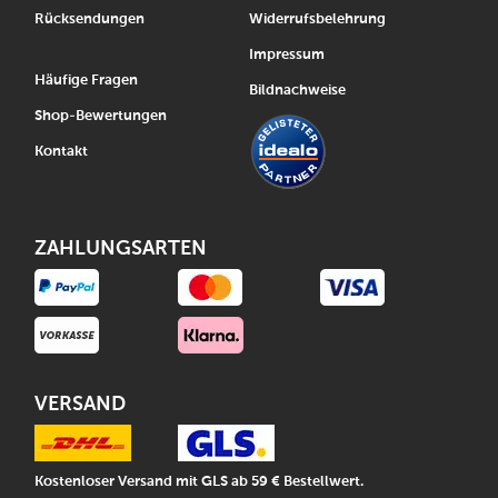
Rücksendungen
Widerrufsbelehrung
Impressum
Häufige Fragen
Bildnachweise
Shop-Bewertungen
Kontakt
ZAHLUNGSARTEN
VERSAND
Kostenloser Versand mit GLS ab 59 € Bestellwert.