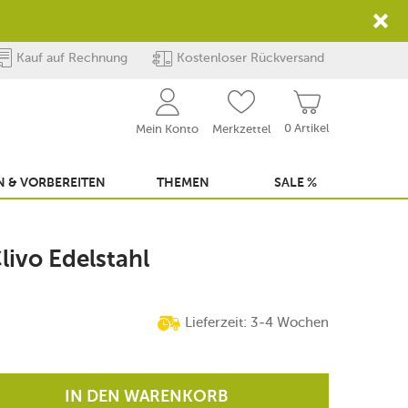
Kauf auf Rechnung
Kostenloser Rückversand
0 Artikel
Mein Konto
Merkzettel
 & VORBEREITEN
THEMEN
SALE %
livo Edelstahl
Lieferzeit: 3-4 Wochen
IN DEN WARENKORB