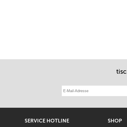
tis
E-Mail-Adresse eintragen
SERVICE HOTLINE
SHOP