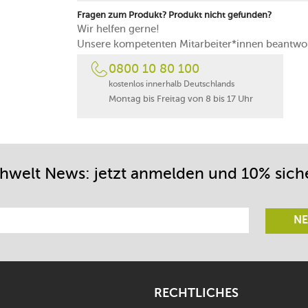
Fragen zum Produkt? Produkt nicht gefunden?
Wir helfen gerne!
Unsere kompetenten Mitarbeiter*innen beantwor
0800 10 80 100
kostenlos innerhalb Deutschlands
Montag bis Freitag von 8 bis 17 Uhr
chwelt News: jetzt anmelden und 10% sich
NE
RECHTLICHES