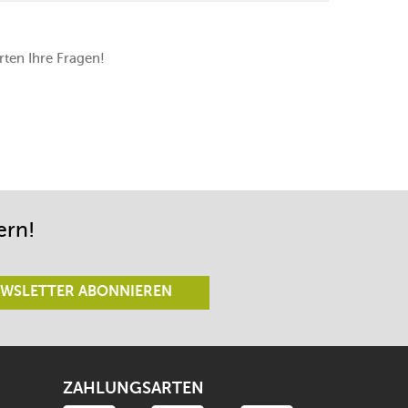
ten Ihre Fragen!
ern!
WSLETTER ABONNIEREN
ZAHLUNGSARTEN