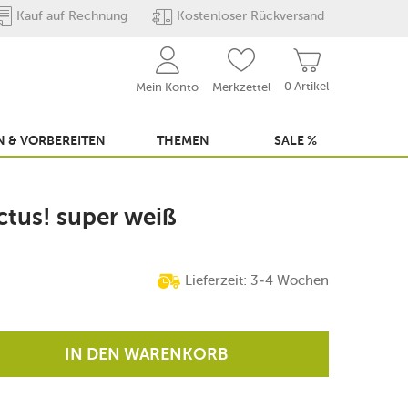
Kauf auf Rechnung
Kostenloser Rückversand
0 Artikel
Mein Konto
Merkzettel
 & VORBEREITEN
THEMEN
SALE %
ctus! super weiß
Lieferzeit: 3-4 Wochen
IN DEN WARENKORB