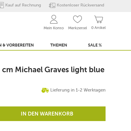
Kauf auf Rechnung
Kostenloser Rückversand
0 Artikel
Mein Konto
Merkzettel
 & VORBEREITEN
THEMEN
SALE %
 cm Michael Graves light blue
Lieferung in 1-2 Werktagen
IN DEN WARENKORB