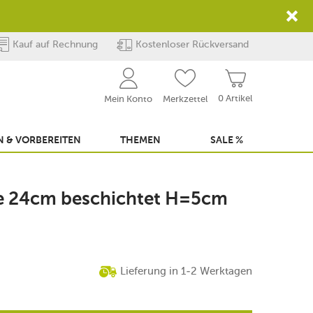
Kauf auf Rechnung
Kostenloser Rückversand
0 Artikel
Mein Konto
Merkzettel
 & VORBEREITEN
THEMEN
SALE %
e 24cm beschichtet H=5cm
Lieferung in 1-2 Werktagen