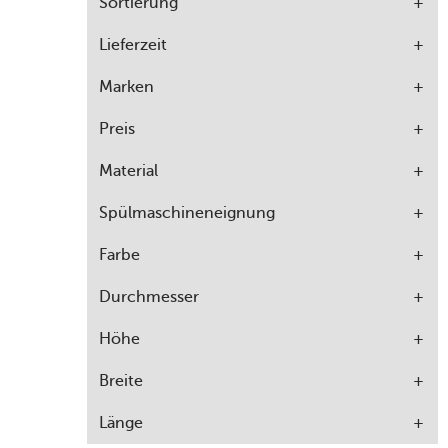
Sortierung
Lieferzeit
Marken
Preis
Material
Spülmaschineneignung
Farbe
Durchmesser
Höhe
Breite
Länge