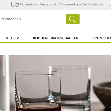
Kostenloser Versand ab 59 € innerhalb Deutschlands
GLÄSER
KOCHEN, BRATEN, BACKEN
SCHNEIDEN